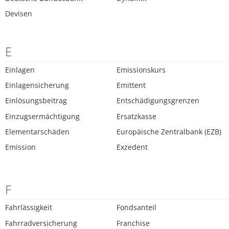
Devisen
E
Einlagen
Emissionskurs
Einlagensicherung
Emittent
Einlösungsbeitrag
Entschädigungsgrenzen
Einzugsermächtigung
Ersatzkasse
Elementarschäden
Europäische Zentralbank (EZB)
Emission
Exzedent
F
Fahrlässigkeit
Fondsanteil
Fahrradversicherung
Franchise