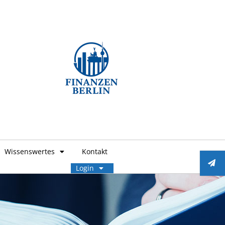
Wissenswertes
Kontakt
Login