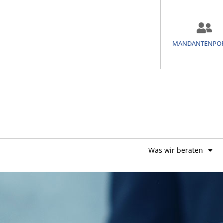
MANDANTENPO
Was wir beraten