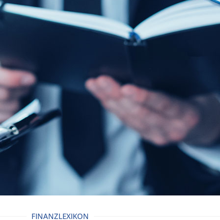
FINANZLEXIKON