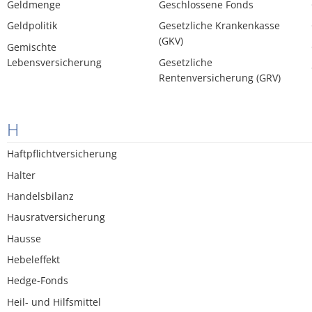
Geldmenge
Geschlossene Fonds
Geldpolitik
Gesetzliche Krankenkasse
(GKV)
Gemischte
Lebensversicherung
Gesetzliche
Rentenversicherung (GRV)
H
Haftpflichtversicherung
Halter
Handelsbilanz
Hausratversicherung
Hausse
Hebeleffekt
Hedge-Fonds
Heil- und Hilfsmittel