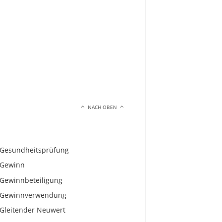
NACH OBEN
Gesundheitsprüfung
Gewinn
Gewinnbeteiligung
Gewinnverwendung
Gleitender Neuwert