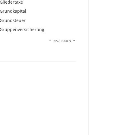
Gliedertaxe
Grundkapital
Grundsteuer
Gruppenversicherung
NACH OBEN