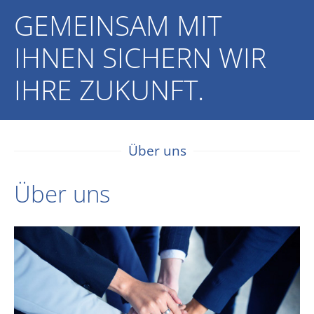
GEMEINSAM MIT
IHNEN SICHERN WIR
IHRE ZUKUNFT.
Über uns
Über uns