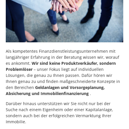
Als kompetentes Finanzdienstleistungsunternehmen mit
langjähriger Erfahrung in der Beratung wissen wir, worauf
es ankommt.
Wir sind keine Produktverkäufer, sondern
Problemlöser
– unser Fokus liegt auf individuellen
Lösungen, die genau zu Ihnen passen. Dafür hören wir
Ihnen genau zu und finden maßgeschneiderte Konzepte in
den Bereichen
Geldanlagen und Vorsorgeplanung,
Absicherung und Immobilienfinanzierung
.
Darüber hinaus unterstützen wir Sie nicht nur bei der
Suche nach einem Eigenheim oder einer Kapitalanlage,
sondern auch bei der erfolgreichen Vermarktung Ihrer
Immobilie.