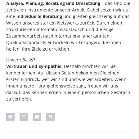
Analyse, Planung, Beratung und Umsetzung
– das sind die
zentralen Instrumente unserer Arbeit. Dabei setzen wir auf
eine
individuelle Beratung
und greifen gleichzeitig auf das
Wissen unseres starken Netzwerks zurück. Durch einen
strukturierten Informationsaustausch und die enge
Zusammenarbeit nach international anerkannten
Qualitätsstandards entwickeln wir Lösungen, die Ihnen
helfen, Ihre Ziele zu erreichen.
Unsere Basis?
Vertrauen und Sympathie.
Deshalb möchten wir Sie
kennenlernen! Auf diesen Seiten bekommen Sie einen
ersten Eindruck, wer wir sind und wie wir arbeiten. Wenn
Ihnen unsere Herangehensweise sagt, freuen wir uns
darauf, das Kennenlernen in einem persönlichen Gespräch
zu vertiefen.