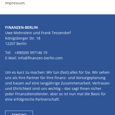
Impressum.
FINANZEN-BERLIN
Uwe Mohnstein und Frank Tessendorf
Königsberger Str. 18
12207 Berlin
Tel: +49(0)30 397146 19
E-Mail: info@finanzen-berlin.com
Um es kurz zu machen: Wir tun (fast) alles für Sie. Wir sehen
uns als Ihre Partner für Ihre Finanz- und Vorsorgeplanung
und bauen auf eine langjährige Zusammenarbeit. Vertrauen
und Ehrlichkeit sind uns wichtig – das sagt Ihnen sicher
jeder Finanzdienstleister, aber es ist nun mal die Basis für
eine erfolgreiche Partnerschaft.
KONTAKT