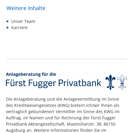
Unser Team
Karriere
Die Anlageberatung und die Anlagevermittlung im Sinne
des Kreditwesengesetzes (KWG) biete/n ich/wir Ihnen als
vertraglich gebundene/r Vermittler im Sinne des KWG im
Auftrag, im Namen und für Rechnung der Fürst Fugger
Privatbank Aktiengesellschaft, Maximilianstr. 38, 86150
Augsburg an. Weitere Informationen finden Sie im