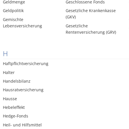
Geldmenge
Geschlossene Fonds
Geldpolitik
Gesetzliche Krankenkasse
(GKV)
Gemischte
Lebensversicherung
Gesetzliche
Rentenversicherung (GRV)
H
Haftpflichtversicherung
Halter
Handelsbilanz
Hausratversicherung
Hausse
Hebeleffekt
Hedge-Fonds
Heil- und Hilfsmittel