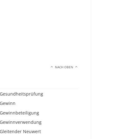
NACH OBEN
Gesundheitsprüfung
Gewinn
Gewinnbeteiligung
Gewinnverwendung
Gleitender Neuwert