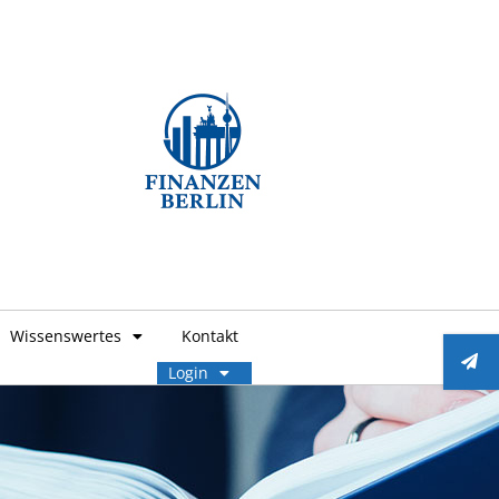
Wissenswertes
Kontakt
Login