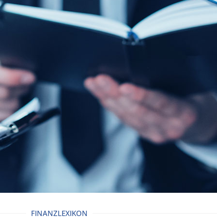
FINANZLEXIKON