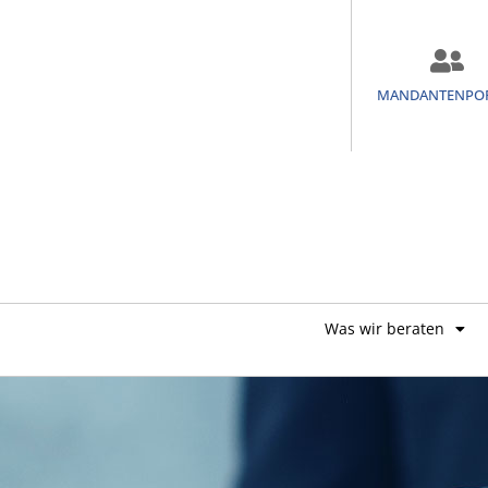
MANDANTENPO
Was wir beraten