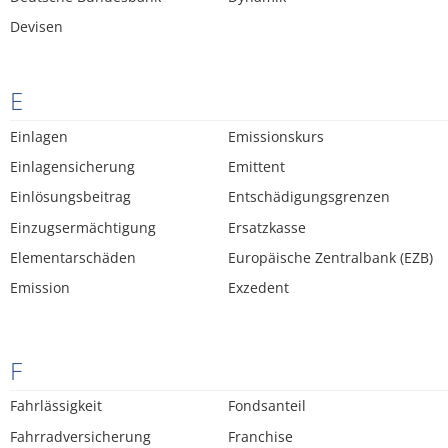
Devisen
E
Einlagen
Emissionskurs
Einlagensicherung
Emittent
Einlösungsbeitrag
Entschädigungsgrenzen
Einzugsermächtigung
Ersatzkasse
Elementarschäden
Europäische Zentralbank (EZB)
Emission
Exzedent
F
Fahrlässigkeit
Fondsanteil
Fahrradversicherung
Franchise