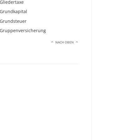
Gliedertaxe
Grundkapital
Grundsteuer
Gruppenversicherung
NACH OBEN