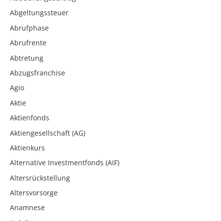
Abgeltungssteuer
Abrufphase
Abrufrente
Abtretung
Abzugsfranchise
Agio
Aktie
Aktienfonds
Aktiengesellschaft (AG)
Aktienkurs
Alternative Investmentfonds (AIF)
Altersrückstellung
Altersvorsorge
Anamnese