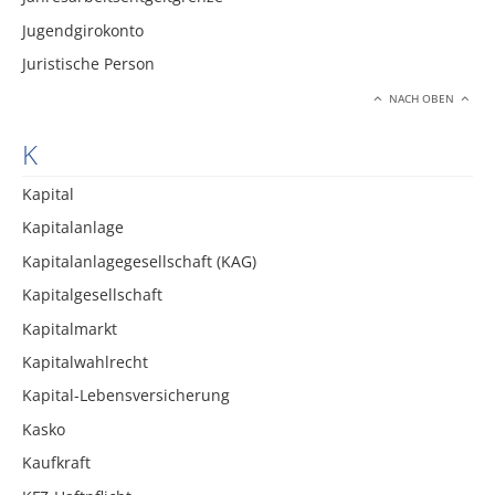
Jugendgirokonto
Juristische Person
NACH OBEN
K
Kapital
Kapitalanlage
Kapitalanlagegesellschaft (KAG)
Kapitalgesellschaft
Kapitalmarkt
Kapitalwahlrecht
Kapital-Lebensversicherung
Kasko
Kaufkraft