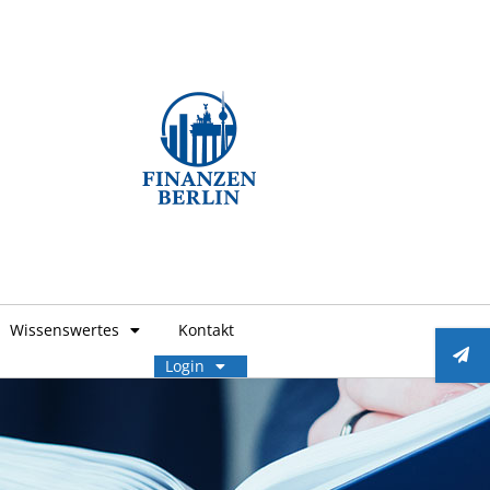
Wissenswertes
Kontakt
Login