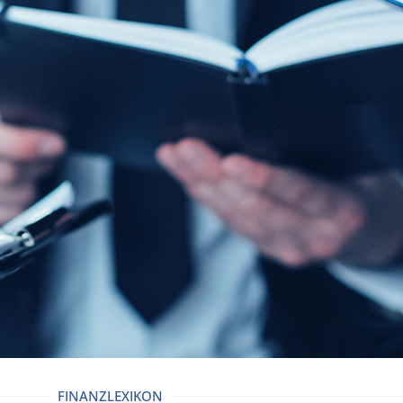
FINANZLEXIKON