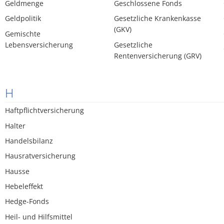
Geldmenge
Geschlossene Fonds
Geldpolitik
Gesetzliche Krankenkasse
(GKV)
Gemischte
Lebensversicherung
Gesetzliche
Rentenversicherung (GRV)
H
Haftpflichtversicherung
Halter
Handelsbilanz
Hausratversicherung
Hausse
Hebeleffekt
Hedge-Fonds
Heil- und Hilfsmittel