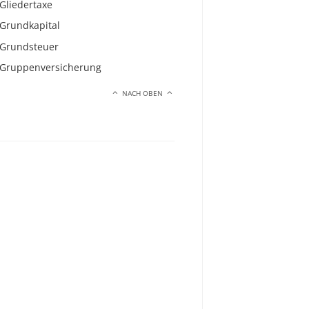
Gliedertaxe
Grundkapital
Grundsteuer
Gruppenversicherung
NACH OBEN