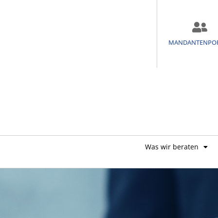
MANDANTENPO
Was wir beraten