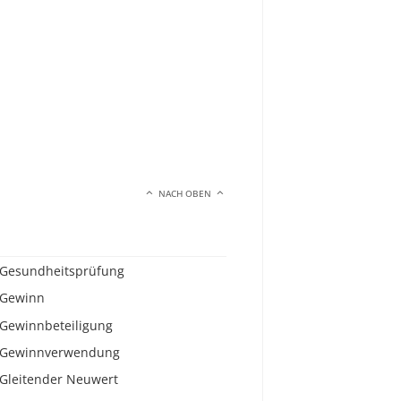
NACH OBEN
Gesundheitsprüfung
Gewinn
Gewinnbeteiligung
Gewinnverwendung
Gleitender Neuwert