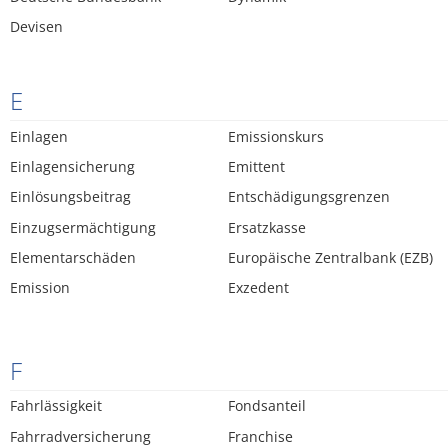
Devisen
E
Einlagen
Emissionskurs
Einlagensicherung
Emittent
Einlösungsbeitrag
Entschädigungsgrenzen
Einzugsermächtigung
Ersatzkasse
Elementarschäden
Europäische Zentralbank (EZB)
Emission
Exzedent
F
Fahrlässigkeit
Fondsanteil
Fahrradversicherung
Franchise