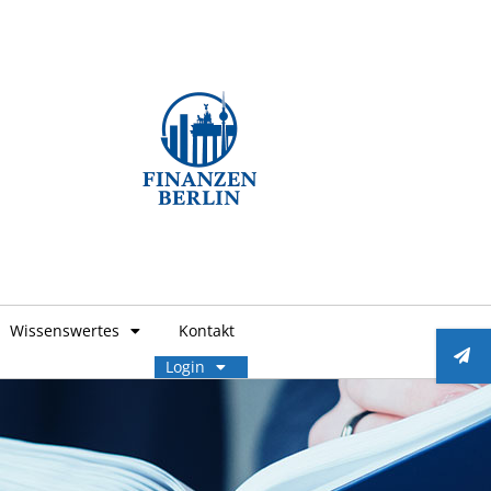
Wissenswertes
Kontakt
Login