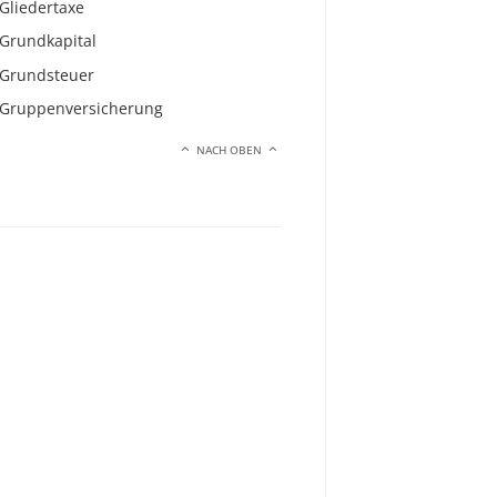
Gliedertaxe
Grundkapital
Grundsteuer
Gruppenversicherung
NACH OBEN