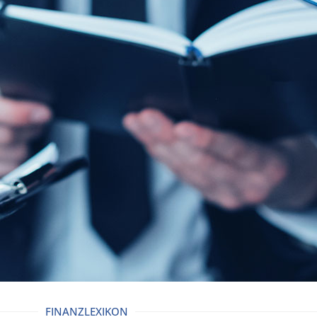
FINANZLEXIKON