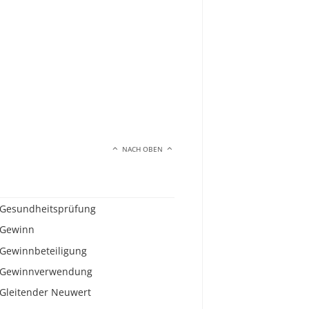
NACH OBEN
Gesundheitsprüfung
Gewinn
Gewinnbeteiligung
Gewinnverwendung
Gleitender Neuwert