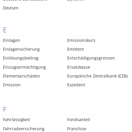
Devisen
E
Einlagen
Emissionskurs
Einlagensicherung
Emittent
Einlösungsbeitrag
Entschädigungsgrenzen
Einzugsermächtigung
Ersatzkasse
Elementarschäden
Europäische Zentralbank (EZB)
Emission
Exzedent
F
Fahrlässigkeit
Fondsanteil
Fahrradversicherung
Franchise