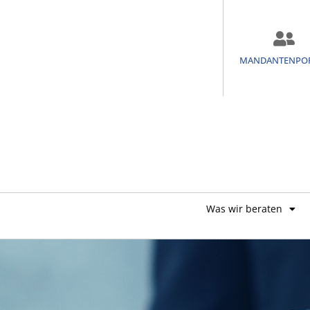
MANDANTENPO
Was wir beraten