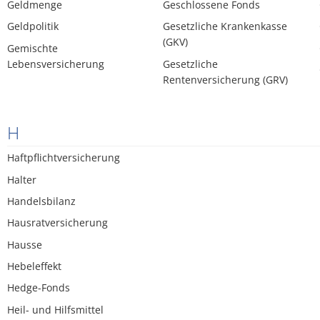
Geldmenge
Geschlossene Fonds
Geldpolitik
Gesetzliche Krankenkasse
(GKV)
Gemischte
Lebensversicherung
Gesetzliche
Rentenversicherung (GRV)
H
Haftpflichtversicherung
Halter
Handelsbilanz
Hausratversicherung
Hausse
Hebeleffekt
Hedge-Fonds
Heil- und Hilfsmittel