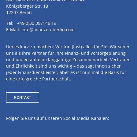
Königsberger Str. 18
12207 Berlin
Tel: +49(0)30 397146 19
E-Mail: info@finanzen-berlin.com
Um es kurz zu machen: Wir tun (fast) alles für Sie. Wir sehen
uns als Ihre Partner für Ihre Finanz- und Vorsorgeplanung
und bauen auf eine langjährige Zusammenarbeit. Vertrauen
und Ehrlichkeit sind uns wichtig – das sagt Ihnen sicher
jeder Finanzdienstleister, aber es ist nun mal die Basis für
eine erfolgreiche Partnerschaft.
KONTAKT
Folgen Sie uns auf unseren Social-Media-Kanälen: