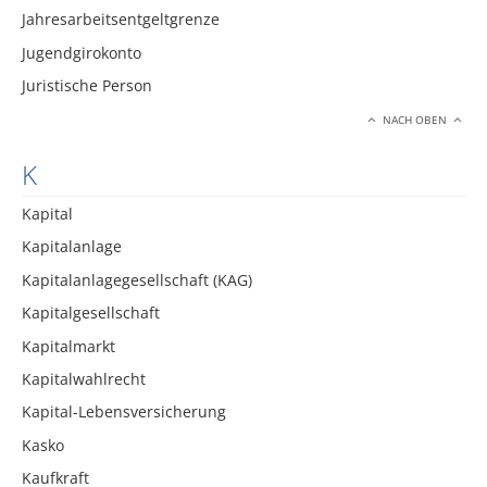
Jahresarbeitsentgeltgrenze
Jugendgirokonto
Juristische Person
NACH OBEN
K
Kapital
Kapitalanlage
Kapitalanlagegesellschaft (KAG)
Kapitalgesellschaft
Kapitalmarkt
Kapitalwahlrecht
Kapital-Lebensversicherung
Kasko
Kaufkraft