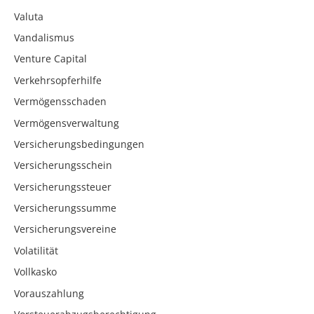
Valuta
Vandalismus
Venture Capital
Verkehrsopferhilfe
Vermögensschaden
Vermögensverwaltung
Versicherungsbedingungen
Versicherungsschein
Versicherungssteuer
Versicherungssumme
Versicherungsvereine
Volatilität
Vollkasko
Vorauszahlung