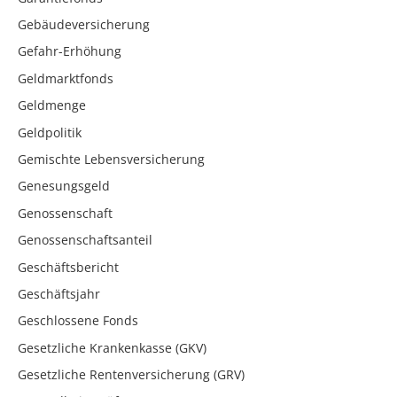
Gebäudeversicherung
Gefahr-Erhöhung
Geldmarktfonds
Geldmenge
Geldpolitik
Gemischte Lebensversicherung
Genesungsgeld
Genossenschaft
Genossenschaftsanteil
Geschäftsbericht
Geschäftsjahr
Geschlossene Fonds
Gesetzliche Krankenkasse (GKV)
Gesetzliche Rentenversicherung (GRV)