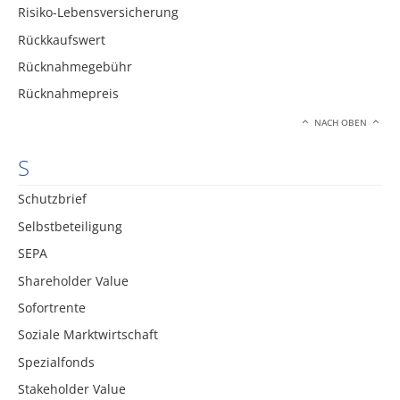
Risiko-Lebensversicherung
Rückkaufswert
Rücknahmegebühr
Rücknahmepreis
NACH OBEN
S
Schutzbrief
Selbstbeteiligung
SEPA
Shareholder Value
Sofortrente
Soziale Marktwirtschaft
Spezialfonds
Stakeholder Value