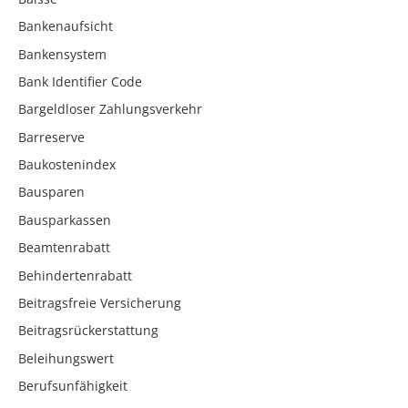
Bankenaufsicht
Bankensystem
Bank Identifier Code
Bargeldloser Zahlungsverkehr
Barreserve
Baukostenindex
Bausparen
Bausparkassen
Beamtenrabatt
Behindertenrabatt
Beitragsfreie Versicherung
Beitragsrückerstattung
Beleihungswert
Berufsunfähigkeit