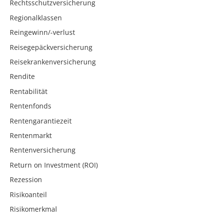
Rechtsschutzversicherung
Regionalklassen
Reingewinn/-verlust
Reisegepäckversicherung
Reisekrankenversicherung
Rendite
Rentabilität
Rentenfonds
Rentengarantiezeit
Rentenmarkt
Rentenversicherung
Return on Investment (ROI)
Rezession
Risikoanteil
Risikomerkmal