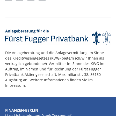
Die Anlageberatung und die Anlagevermittlung im Sinne
des Kreditwesengesetzes (KWG) biete/n ich/wir Ihnen als
vertraglich gebundene/r Vermittler im Sinne des KWG im
Auftrag, im Namen und für Rechnung der Fürst Fugger
Privatbank Aktiengesellschaft, Maximilianstr. 38, 86150
Augsburg an. Weitere Informationen finden Sie im
Impressum.
FINANZEN-BERLIN
Uwe Mohnstein und Frank Tessendorf