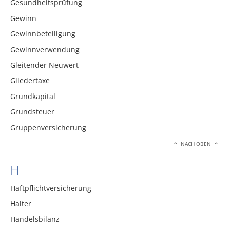
Gesundheitsprüfung
Gewinn
Gewinnbeteiligung
Gewinnverwendung
Gleitender Neuwert
Gliedertaxe
Grundkapital
Grundsteuer
Gruppenversicherung
NACH OBEN
H
Haftpflichtversicherung
Halter
Handelsbilanz