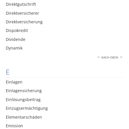
Direktgutschrift
Direktversicherer
Direktversicherung
Dispokredit
Dividende
Dynamik
NACH OBEN
E
Einlagen
Einlagensicherung
Einlösungsbeitrag
Einzugsermächtigung
Elementarschäden
Emission