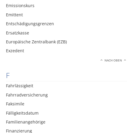
Emissionskurs
Emittent
Entschädigungsgrenzen
Ersatzkasse
Europäische Zentralbank (EZB)
Exzedent
NACH OBEN
F
Fahrlässigkeit
Fahrradversicherung
Faksimile
Fälligkeitsdatum
Familienangehörige
Finanzierung