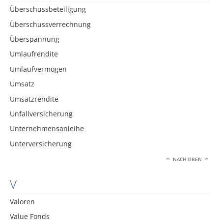
Überschussbeteiligung
Überschussverrechnung
Überspannung
Umlaufrendite
Umlaufvermögen
Umsatz
Umsatzrendite
Unfallversicherung
Unternehmensanleihe
Unterversicherung
NACH OBEN
V
Valoren
Value Fonds