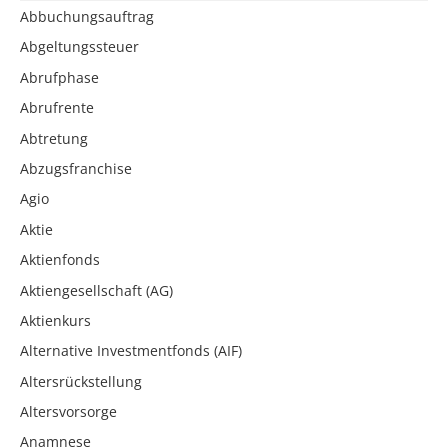
Abbuchungsauftrag
Abgeltungssteuer
Abrufphase
Abrufrente
Abtretung
Abzugsfranchise
Agio
Aktie
Aktienfonds
Aktiengesellschaft (AG)
Aktienkurs
Alternative Investmentfonds (AIF)
Altersrückstellung
Altersvorsorge
Anamnese