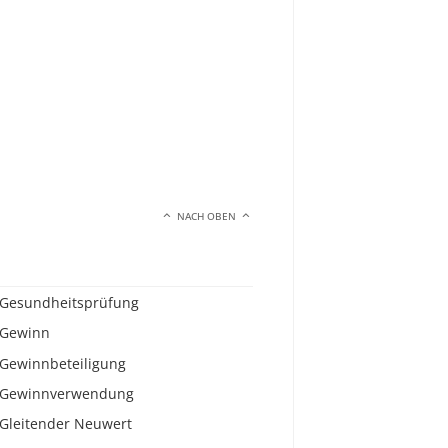
NACH OBEN
Gesundheitsprüfung
Gewinn
Gewinnbeteiligung
Gewinnverwendung
Gleitender Neuwert