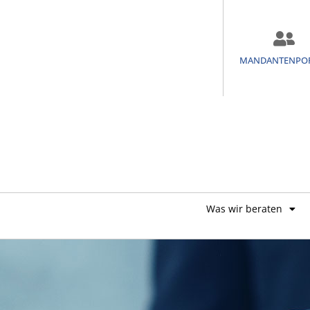
MANDANTENPO
Was wir beraten