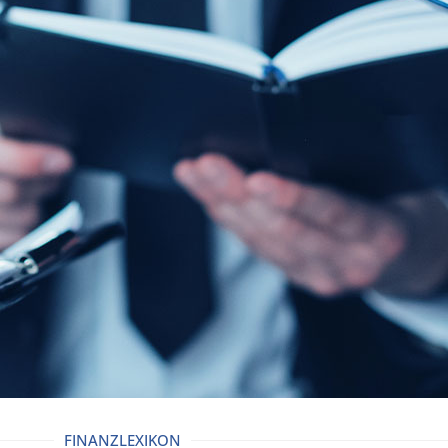
FINANZLEXIKON