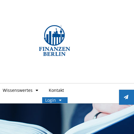
Wissenswertes
Kontakt
Login