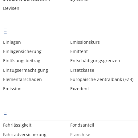
Devisen
E
Einlagen
Emissionskurs
Einlagensicherung
Emittent
Einlösungsbeitrag
Entschädigungsgrenzen
Einzugsermächtigung
Ersatzkasse
Elementarschäden
Europäische Zentralbank (EZB)
Emission
Exzedent
F
Fahrlässigkeit
Fondsanteil
Fahrradversicherung
Franchise