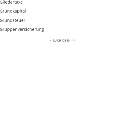
Gliedertaxe
Grundkapital
Grundsteuer
Gruppenversicherung
NACH OBEN