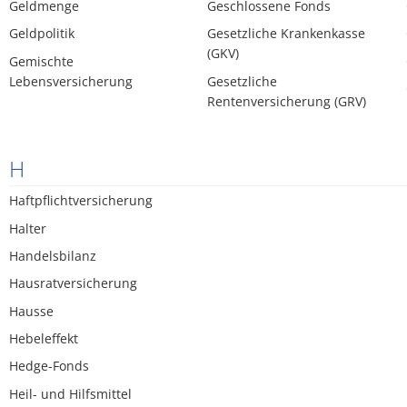
Geldmenge
Geschlossene Fonds
Geldpolitik
Gesetzliche Krankenkasse
(GKV)
Gemischte
Lebensversicherung
Gesetzliche
Rentenversicherung (GRV)
H
Haftpflichtversicherung
Halter
Handelsbilanz
Hausratversicherung
Hausse
Hebeleffekt
Hedge-Fonds
Heil- und Hilfsmittel