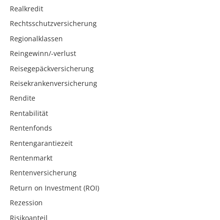
Realkredit
Rechtsschutzversicherung
Regionalklassen
Reingewinn/-verlust
Reisegepäckversicherung
Reisekrankenversicherung
Rendite
Rentabilität
Rentenfonds
Rentengarantiezeit
Rentenmarkt
Rentenversicherung
Return on Investment (ROI)
Rezession
Risikoanteil