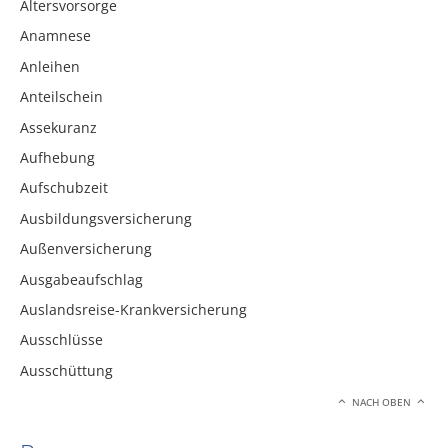
Altersvorsorge
Anamnese
Anleihen
Anteilschein
Assekuranz
Aufhebung
Aufschubzeit
Ausbildungsversicherung
Außenversicherung
Ausgabeaufschlag
Auslandsreise-Krankversicherung
Ausschlüsse
Ausschüttung
NACH OBEN