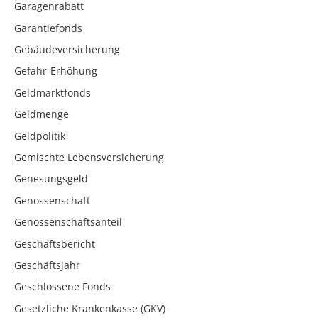
Garagenrabatt
Garantiefonds
Gebäudeversicherung
Gefahr-Erhöhung
Geldmarktfonds
Geldmenge
Geldpolitik
Gemischte Lebensversicherung
Genesungsgeld
Genossenschaft
Genossenschaftsanteil
Geschäftsbericht
Geschäftsjahr
Geschlossene Fonds
Gesetzliche Krankenkasse (GKV)