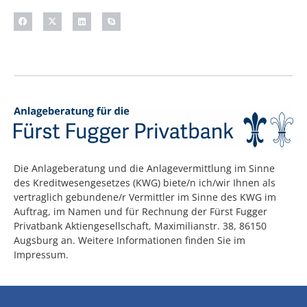
Die Anlageberatung und die Anlagevermittlung im Sinne
des Kreditwesengesetzes (KWG) biete/n ich/wir Ihnen als
vertraglich gebundene/r Vermittler im Sinne des KWG im
Auftrag, im Namen und für Rechnung der Fürst Fugger
Privatbank Aktiengesellschaft, Maximilianstr. 38, 86150
Augsburg an. Weitere Informationen finden Sie im
Impressum.