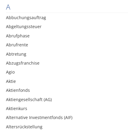
A
Abbuchungsauftrag
Abgeltungssteuer
Abrufphase
Abrufrente
Abtretung
Abzugsfranchise
Agio
Aktie
Aktienfonds
Aktiengesellschaft (AG)
Aktienkurs
Alternative Investmentfonds (AIF)
Altersrückstellung