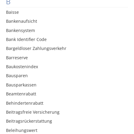
B
Baisse
Bankenaufsicht
Bankensystem
Bank Identifier Code
Bargeldloser Zahlungsverkehr
Barreserve
Baukostenindex
Bausparen
Bausparkassen
Beamtenrabatt
Behindertenrabatt
Beitragsfreie Versicherung
Beitragsrückerstattung
Beleihungswert