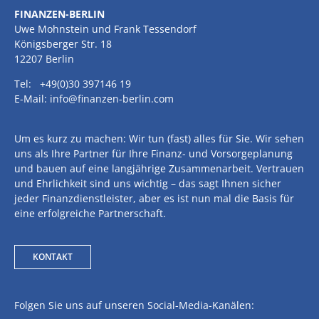
FINANZEN-BERLIN
Uwe Mohnstein und Frank Tessendorf
Königsberger Str. 18
12207 Berlin
Tel: +49(0)30 397146 19
E-Mail: info@finanzen-berlin.com
Um es kurz zu machen: Wir tun (fast) alles für Sie. Wir sehen
uns als Ihre Partner für Ihre Finanz- und Vorsorgeplanung
und bauen auf eine langjährige Zusammenarbeit. Vertrauen
und Ehrlichkeit sind uns wichtig – das sagt Ihnen sicher
jeder Finanzdienstleister, aber es ist nun mal die Basis für
eine erfolgreiche Partnerschaft.
KONTAKT
Folgen Sie uns auf unseren Social-Media-Kanälen: