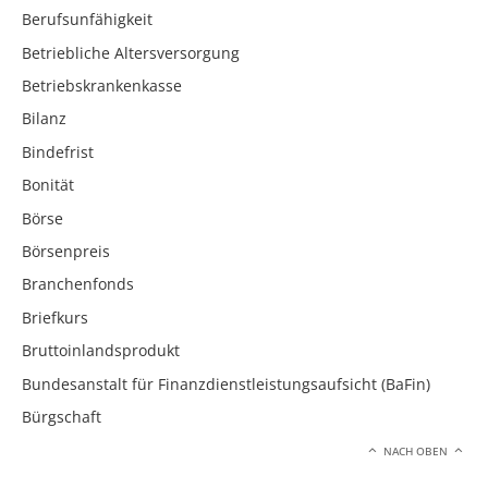
Berufsunfähigkeit
Betriebliche Altersversorgung
Betriebskrankenkasse
Bilanz
Bindefrist
Bonität
Börse
Börsenpreis
Branchenfonds
Briefkurs
Bruttoinlandsprodukt
Bundesanstalt für Finanzdienstleistungsaufsicht (BaFin)
Bürgschaft
NACH OBEN