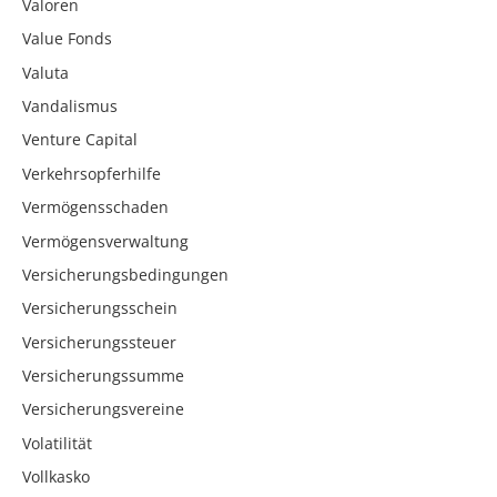
Valoren
Value Fonds
Valuta
Vandalismus
Venture Capital
Verkehrsopferhilfe
Vermögensschaden
Vermögensverwaltung
Versicherungsbedingungen
Versicherungsschein
Versicherungssteuer
Versicherungssumme
Versicherungsvereine
Volatilität
Vollkasko