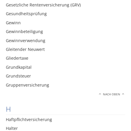
Gesetzliche Rentenversicherung (GRV)
Gesundheitsprüfung
Gewinn
Gewinnbeteiligung
Gewinnverwendung
Gleitender Neuwert
Gliedertaxe
Grundkapital
Grundsteuer
Gruppenversicherung
NACH OBEN
H
Haftpflichtversicherung
Halter