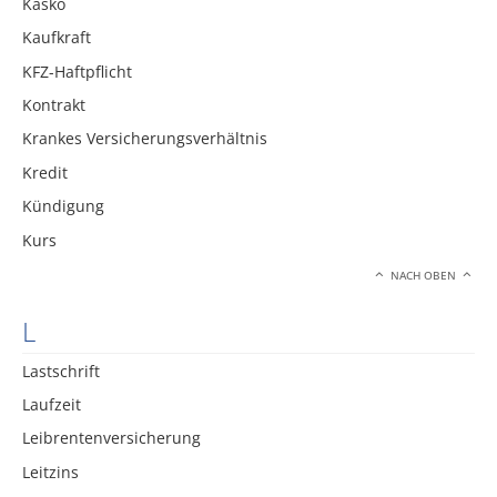
Kasko
Kaufkraft
KFZ-Haftpflicht
Kontrakt
Krankes Versicherungsverhältnis
Kredit
Kündigung
Kurs
NACH OBEN
L
Lastschrift
Laufzeit
Leibrentenversicherung
Leitzins