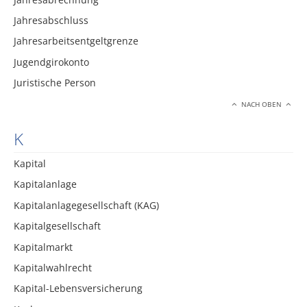
Jahresabschluss
Jahresarbeitsentgeltgrenze
Jugendgirokonto
Juristische Person
NACH OBEN
K
Kapital
Kapitalanlage
Kapitalanlagegesellschaft (KAG)
Kapitalgesellschaft
Kapitalmarkt
Kapitalwahlrecht
Kapital-Lebensversicherung