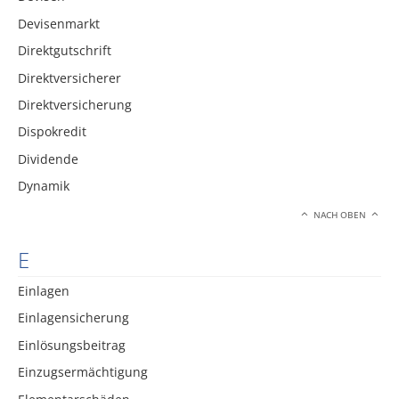
Devisenmarkt
Direktgutschrift
Direktversicherer
Direktversicherung
Dispokredit
Dividende
Dynamik
NACH OBEN
E
Einlagen
Einlagensicherung
Einlösungsbeitrag
Einzugsermächtigung