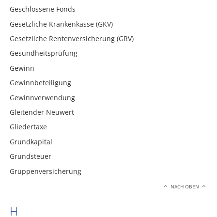
Geschlossene Fonds
Gesetzliche Krankenkasse (GKV)
Gesetzliche Rentenversicherung (GRV)
Gesundheitsprüfung
Gewinn
Gewinnbeteiligung
Gewinnverwendung
Gleitender Neuwert
Gliedertaxe
Grundkapital
Grundsteuer
Gruppenversicherung
NACH OBEN
H