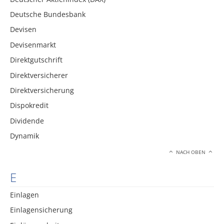
Deutsche Bundesbank
Devisen
Devisenmarkt
Direktgutschrift
Direktversicherer
Direktversicherung
Dispokredit
Dividende
Dynamik
NACH OBEN
E
Einlagen
Einlagensicherung