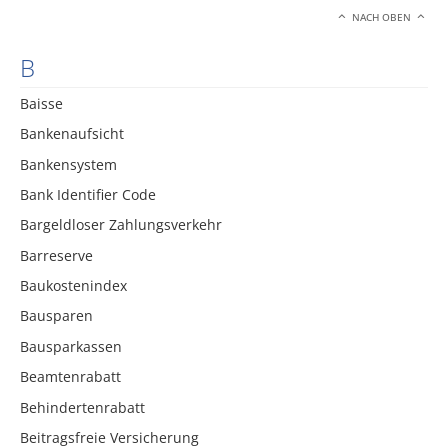
NACH OBEN
B
Baisse
Bankenaufsicht
Bankensystem
Bank Identifier Code
Bargeldloser Zahlungsverkehr
Barreserve
Baukostenindex
Bausparen
Bausparkassen
Beamtenrabatt
Behindertenrabatt
Beitragsfreie Versicherung