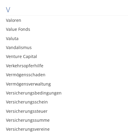
V
Valoren
Value Fonds
Valuta
Vandalismus
Venture Capital
Verkehrsopferhilfe
Vermögensschaden
Vermögensverwaltung
Versicherungsbedingungen
Versicherungsschein
Versicherungssteuer
Versicherungssumme
Versicherungsvereine