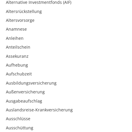
Alternative Investmentfonds (AIF)
Altersrückstellung
Altersvorsorge
Anamnese
Anleihen
Anteilschein
Assekuranz
Aufhebung
Aufschubzeit
Ausbildungsversicherung
Außenversicherung
Ausgabeaufschlag
Auslandsreise-Krankversicherung
Ausschlüsse
Ausschüttung