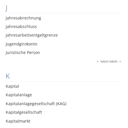
J
Jahresabrechnung
Jahresabschluss
Jahresarbeitsentgeltgrenze
Jugendgirokonto
Juristische Person
NACH OBEN
K
Kapital
Kapitalanlage
Kapitalanlagegesellschaft (KAG)
Kapitalgesellschaft
Kapitalmarkt