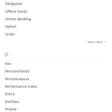
Obligation
Offene Fonds
Online-Banking
Option
Order
NACH OBEN
P
Pari
Pensionsfonds
Pensionskasse
Performance-Index
Police
Portfolio
Prämie