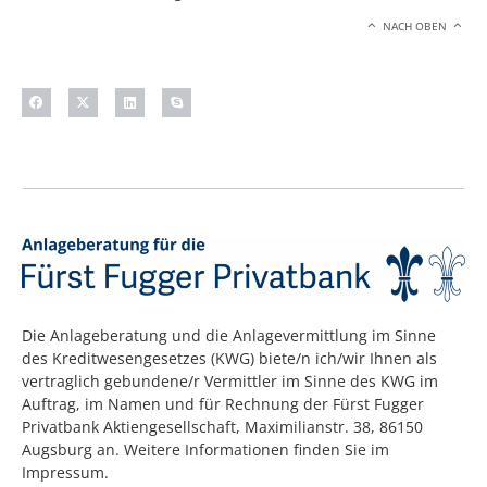
NACH OBEN
Die Anlageberatung und die Anlagevermittlung im Sinne
des Kreditwesengesetzes (KWG) biete/n ich/wir Ihnen als
vertraglich gebundene/r Vermittler im Sinne des KWG im
Auftrag, im Namen und für Rechnung der Fürst Fugger
Privatbank Aktiengesellschaft, Maximilianstr. 38, 86150
Augsburg an. Weitere Informationen finden Sie im
Impressum.