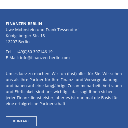
FINANZEN-BERLIN
Uwe Mohnstein und Frank Tessendorf
Königsberger Str. 18
12207 Berlin
Tel: +49(0)30 397146 19
E-Mail: info@finanzen-berlin.com
Um es kurz zu machen: Wir tun (fast) alles für Sie. Wir sehen
uns als Ihre Partner für Ihre Finanz- und Vorsorgeplanung
und bauen auf eine langjährige Zusammenarbeit. Vertrauen
und Ehrlichkeit sind uns wichtig – das sagt Ihnen sicher
jeder Finanzdienstleister, aber es ist nun mal die Basis für
eine erfolgreiche Partnerschaft.
KONTAKT