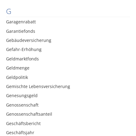
G
Garagenrabatt
Garantiefonds
Gebäudeversicherung
Gefahr-Erhöhung
Geldmarktfonds
Geldmenge
Geldpolitik
Gemischte Lebensversicherung
Genesungsgeld
Genossenschaft
Genossenschaftsanteil
Geschäftsbericht
Geschäftsjahr