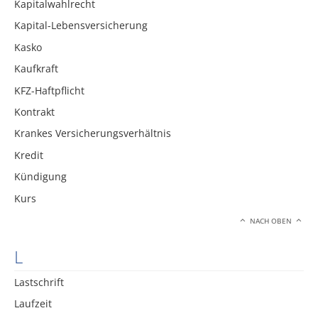
Kapitalwahlrecht
Kapital-Lebensversicherung
Kasko
Kaufkraft
KFZ-Haftpflicht
Kontrakt
Krankes Versicherungsverhältnis
Kredit
Kündigung
Kurs
NACH OBEN
L
Lastschrift
Laufzeit