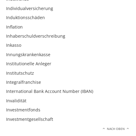
Individualversicherung
Induktionsschäden
Inflation
Inhaberschuldverschreibung
Inkasso
Innungskrankenkasse
Institutionelle Anleger
Institutschutz
Integralfranchise
International Bank Account Number (IBAN)
Invalidität
Investmentfonds
Investmentgesellschaft
NACH OBEN