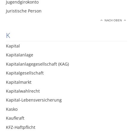
Jugendgirokonto
Juristische Person
NACH OBEN
K
Kapital
Kapitalanlage
Kapitalanlagegesellschaft (KAG)
Kapitalgesellschaft
Kapitalmarkt
Kapitalwahlrecht
Kapital-Lebensversicherung
Kasko
Kaufkraft
KFZ-Haftpflicht