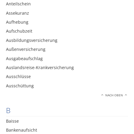
Anteilschein
Assekuranz
Aufhebung
Aufschubzeit
Ausbildungsversicherung
Außenversicherung
Ausgabeaufschlag
Auslandsreise-Krankversicherung
Ausschlüsse
Ausschüttung
NACH OBEN
B
Baisse
Bankenaufsicht