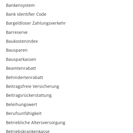
Bankensystem
Bank Identifier Code
Bargeldloser Zahlungsverkehr
Barreserve
Baukostenindex
Bausparen
Bausparkassen
Beamtenrabatt
Behindertenrabatt
Beitragsfreie Versicherung
Beitragsrückerstattung
Beleihungswert
Berufsunfähigkeit
Betriebliche Altersversorgung
Betriebskrankenkasse