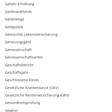
Gefahr-Erhöhung
Geldmarktfonds
Geldmenge
Geldpolitik
Gemischte Lebensversicherung
Genesungsgeld
Genossenschaft
Genossenschaftsanteil
Geschäftsbericht
Geschäftsjahr
Geschlossene Fonds
Gesetzliche Krankenkasse (GKV)
Gesetzliche Rentenversicherung (GRV)
Gesundheitsprüfung
Gewinn