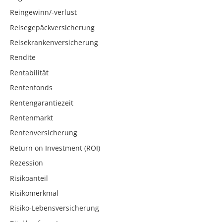
Reingewinn/-verlust
Reisegepäckversicherung
Reisekrankenversicherung
Rendite
Rentabilität
Rentenfonds
Rentengarantiezeit
Rentenmarkt
Rentenversicherung
Return on Investment (ROI)
Rezession
Risikoanteil
Risikomerkmal
Risiko-Lebensversicherung