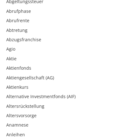
Abgeltungssteuer
Abrufphase
Abrufrente
Abtretung
Abzugsfranchise
Agio
Aktie
Aktienfonds
Aktiengesellschaft (AG)
Aktienkurs
Alternative Investmentfonds (AIF)
Altersrückstellung
Altersvorsorge
Anamnese
Anleihen