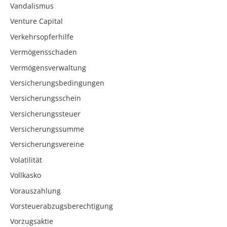
Vandalismus
Venture Capital
Verkehrsopferhilfe
Vermögensschaden
Vermögensverwaltung
Versicherungsbedingungen
Versicherungsschein
Versicherungssteuer
Versicherungssumme
Versicherungsvereine
Volatilität
Vollkasko
Vorauszahlung
Vorsteuerabzugsberechtigung
Vorzugsaktie