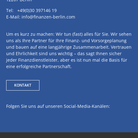
Tel: +49(0)30 397146 19
E-Mail: info@finanzen-berlin.com
Um es kurz zu machen: Wir tun (fast) alles für Sie. Wir sehen
uns als Ihre Partner für Ihre Finanz- und Vorsorgeplanung
und bauen auf eine langjährige Zusammenarbeit. Vertrauen
und Ehrlichkeit sind uns wichtig – das sagt Ihnen sicher
jeder Finanzdienstleister, aber es ist nun mal die Basis für
eine erfolgreiche Partnerschaft.
KONTAKT
Folgen Sie uns auf unseren Social-Media-Kanälen: