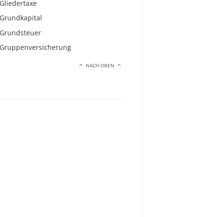
Gliedertaxe
Grundkapital
Grundsteuer
Gruppenversicherung
NACH OBEN