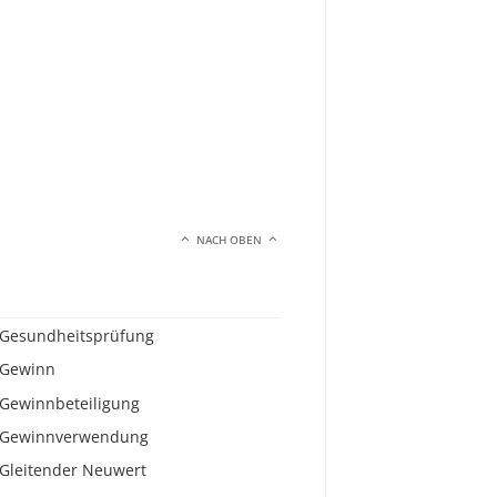
NACH OBEN
Gesundheitsprüfung
Gewinn
Gewinnbeteiligung
Gewinnverwendung
Gleitender Neuwert