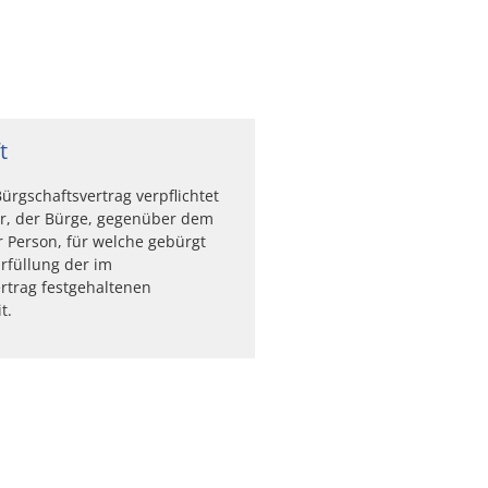
t
ürgschaftsvertrag verpflichtet
ter, der Bürge, gegenüber dem
r Person, für welche gebürgt
Erfüllung der im
rtrag festgehaltenen
t.