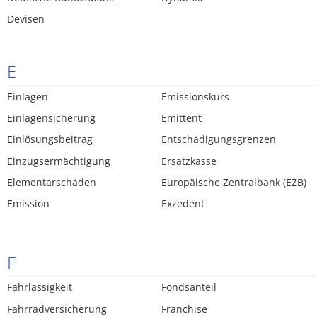
Devisen
E
Einlagen
Emissionskurs
Einlagensicherung
Emittent
Einlösungsbeitrag
Entschädigungsgrenzen
Einzugsermächtigung
Ersatzkasse
Elementarschäden
Europäische Zentralbank (EZB)
Emission
Exzedent
F
Fahrlässigkeit
Fondsanteil
Fahrradversicherung
Franchise