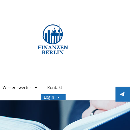
Wissenswertes
Kontakt
Login