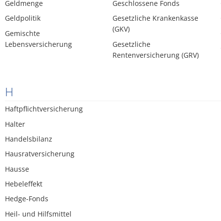
Geldmenge
Geschlossene Fonds
Geldpolitik
Gesetzliche Krankenkasse
(GKV)
Gemischte
Lebensversicherung
Gesetzliche
Rentenversicherung (GRV)
H
Haftpflichtversicherung
Halter
Handelsbilanz
Hausratversicherung
Hausse
Hebeleffekt
Hedge-Fonds
Heil- und Hilfsmittel