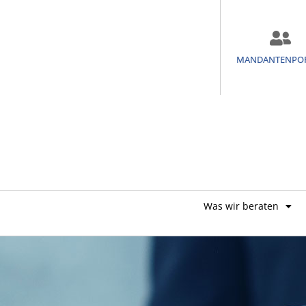
MANDANTENPO
Was wir beraten