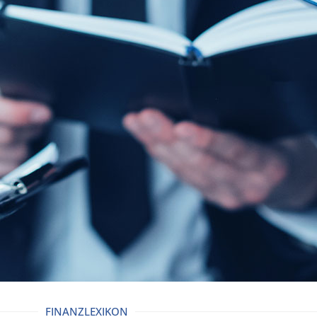
FINANZLEXIKON