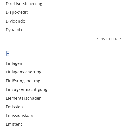
Direktversicherung
Dispokredit
Dividende
Dynamik
NACH OBEN
E
Einlagen
Einlagensicherung
Einlösungsbeitrag
Einzugsermächtigung
Elementarschäden
Emission
Emissionskurs
Emittent