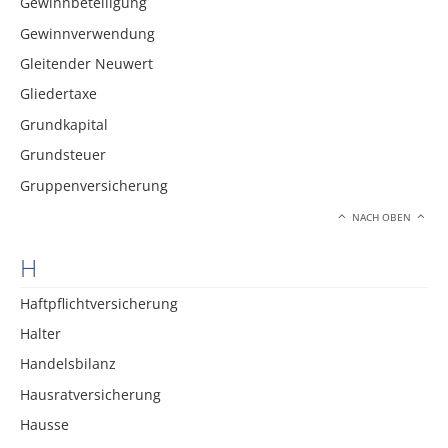
Gewinnbeteiligung
Gewinnverwendung
Gleitender Neuwert
Gliedertaxe
Grundkapital
Grundsteuer
Gruppenversicherung
NACH OBEN
H
Haftpflichtversicherung
Halter
Handelsbilanz
Hausratversicherung
Hausse