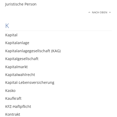
Juristische Person
NACH OBEN
K
Kapital
Kapitalanlage
Kapitalanlagegesellschaft (KAG)
Kapitalgesellschaft
Kapitalmarkt
Kapitalwahlrecht
Kapital-Lebensversicherung
Kasko
Kaufkraft
KFZ-Haftpflicht
Kontrakt