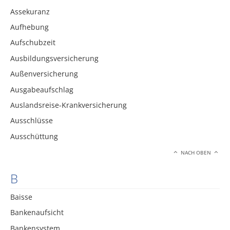
Assekuranz
Aufhebung
Aufschubzeit
Ausbildungsversicherung
Außenversicherung
Ausgabeaufschlag
Auslandsreise-Krankversicherung
Ausschlüsse
Ausschüttung
NACH OBEN
B
Baisse
Bankenaufsicht
Bankensystem