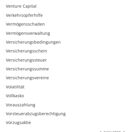
Venture Capital
Verkehrsopferhilfe
Vermögensschaden
Vermögensverwaltung
Versicherungsbedingungen
Versicherungsschein
Versicherungssteuer
Versicherungssumme
Versicherungsvereine
Volatilität
Vollkasko
Vorauszahlung
Vorsteuerabzugsberechtigung
Vorzugsaktie