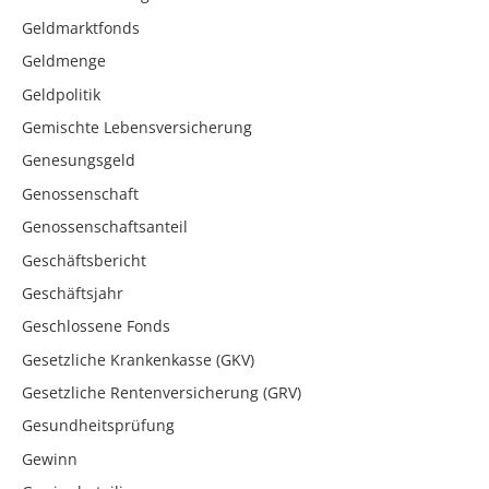
Geldmarktfonds
Geldmenge
Geldpolitik
Gemischte Lebensversicherung
Genesungsgeld
Genossenschaft
Genossenschaftsanteil
Geschäftsbericht
Geschäftsjahr
Geschlossene Fonds
Gesetzliche Krankenkasse (GKV)
Gesetzliche Rentenversicherung (GRV)
Gesundheitsprüfung
Gewinn