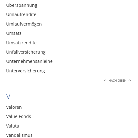
Überspannung
Umlaufrendite
Umlaufvermögen
Umsatz
Umsatzrendite
Unfallversicherung
Unternehmensanleihe
Unterversicherung
NACH OBEN
V
Valoren
Value Fonds
Valuta
Vandalismus