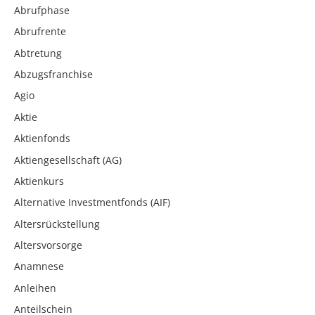
Abrufphase
Abrufrente
Abtretung
Abzugsfranchise
Agio
Aktie
Aktienfonds
Aktiengesellschaft (AG)
Aktienkurs
Alternative Investmentfonds (AIF)
Altersrückstellung
Altersvorsorge
Anamnese
Anleihen
Anteilschein