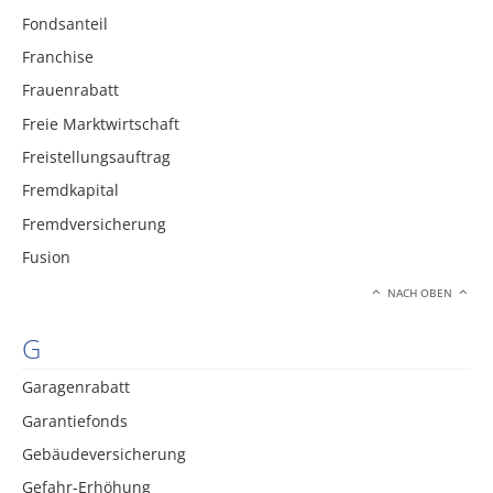
Fondsanteil
Franchise
Frauenrabatt
Freie Marktwirtschaft
Freistellungsauftrag
Fremdkapital
Fremdversicherung
Fusion
NACH OBEN
G
Garagenrabatt
Garantiefonds
Gebäudeversicherung
Gefahr-Erhöhung