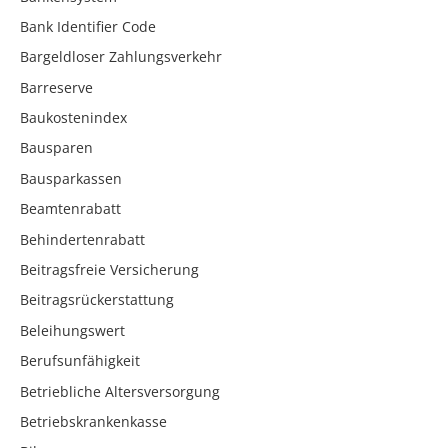
Bank Identifier Code
Bargeldloser Zahlungsverkehr
Barreserve
Baukostenindex
Bausparen
Bausparkassen
Beamtenrabatt
Behindertenrabatt
Beitragsfreie Versicherung
Beitragsrückerstattung
Beleihungswert
Berufsunfähigkeit
Betriebliche Altersversorgung
Betriebskrankenkasse