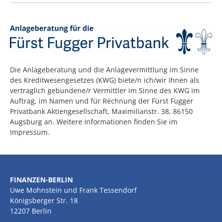
Die Anlageberatung und die Anlagevermittlung im Sinne
des Kreditwesengesetzes (KWG) biete/n ich/wir Ihnen als
vertraglich gebundene/r Vermittler im Sinne des KWG im
Auftrag, im Namen und für Rechnung der Fürst Fugger
Privatbank Aktiengesellschaft, Maximilianstr. 38, 86150
Augsburg an. Weitere Informationen finden Sie im
Impressum.
FINANZEN-BERLIN
Uwe Mohnstein und Frank Tessendorf
Königsberger Str. 18
12207 Berlin