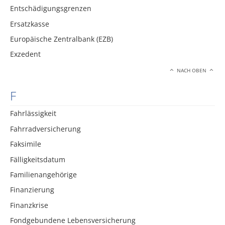
Entschädigungsgrenzen
Ersatzkasse
Europäische Zentralbank (EZB)
Exzedent
NACH OBEN
F
Fahrlässigkeit
Fahrradversicherung
Faksimile
Fälligkeitsdatum
Familienangehörige
Finanzierung
Finanzkrise
Fondgebundene Lebensversicherung