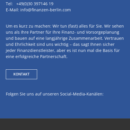
Tel: +49(0)30 397146 19
E-Mail: info@finanzen-berlin.com
Um es kurz zu machen: Wir tun (fast) alles für Sie. Wir sehen
uns als Ihre Partner für Ihre Finanz- und Vorsorgeplanung
und bauen auf eine langjährige Zusammenarbeit. Vertrauen
und Ehrlichkeit sind uns wichtig – das sagt Ihnen sicher
jeder Finanzdienstleister, aber es ist nun mal die Basis für
eine erfolgreiche Partnerschaft.
KONTAKT
Folgen Sie uns auf unseren Social-Media-Kanälen: