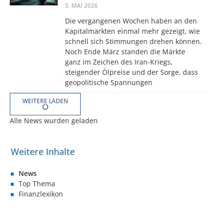
5. MAI 2026
Die vergangenen Wochen haben an den
Kapitalmärkten einmal mehr gezeigt, wie
schnell sich Stimmungen drehen können.
Noch Ende März standen die Märkte
ganz im Zeichen des Iran-Kriegs,
steigender Ölpreise und der Sorge, dass
geopolitische Spannungen
WEITERE LADEN
Alle News wurden geladen
News
Top Thema
Finanzlexikon