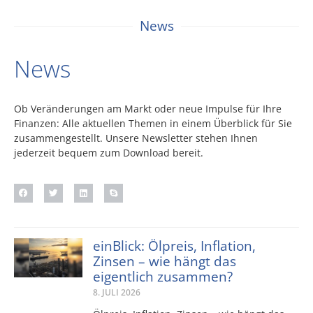
News
News
Ob Veränderungen am Markt oder neue Impulse für Ihre
Finanzen: Alle aktuellen Themen in einem Überblick für Sie
zusammengestellt. Unsere Newsletter stehen Ihnen
jederzeit bequem zum Download bereit.
einBlick: Ölpreis, Inflation,
Zinsen – wie hängt das
eigentlich zusammen?
8. JULI 2026