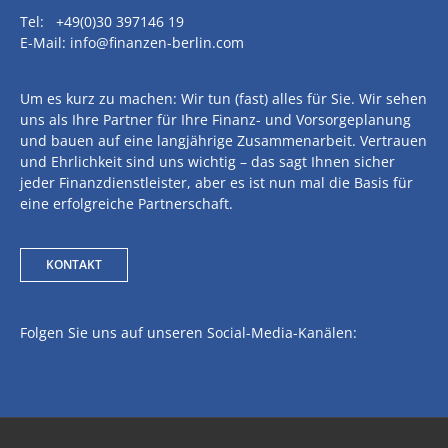
Tel: +49(0)30 397146 19
E-Mail: info@finanzen-berlin.com
Um es kurz zu machen: Wir tun (fast) alles für Sie. Wir sehen
uns als Ihre Partner für Ihre Finanz- und Vorsorgeplanung
und bauen auf eine langjährige Zusammenarbeit. Vertrauen
und Ehrlichkeit sind uns wichtig – das sagt Ihnen sicher
jeder Finanzdienstleister, aber es ist nun mal die Basis für
eine erfolgreiche Partnerschaft.
KONTAKT
Folgen Sie uns auf unseren Social-Media-Kanälen: