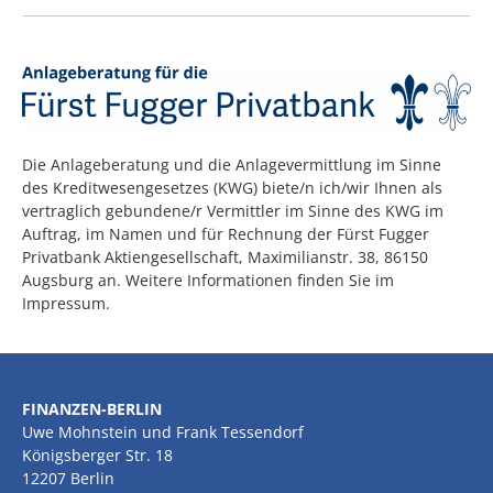
Die Anlageberatung und die Anlagevermittlung im Sinne
des Kreditwesengesetzes (KWG) biete/n ich/wir Ihnen als
vertraglich gebundene/r Vermittler im Sinne des KWG im
Auftrag, im Namen und für Rechnung der Fürst Fugger
Privatbank Aktiengesellschaft, Maximilianstr. 38, 86150
Augsburg an. Weitere Informationen finden Sie im
Impressum.
FINANZEN-BERLIN
Uwe Mohnstein und Frank Tessendorf
Königsberger Str. 18
12207 Berlin