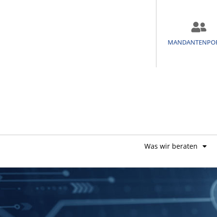
MANDANTENPO
Was wir beraten