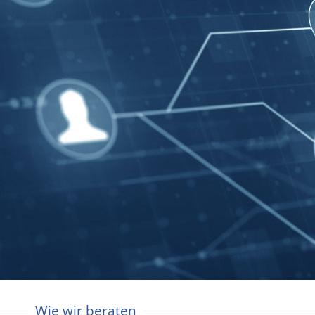
Wie wir beraten