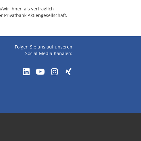
wir Ihnen als vertraglich
 Privatbank Aktiengesellschaft,
Folgen Sie uns auf unseren
Social-Media-Kanälen: