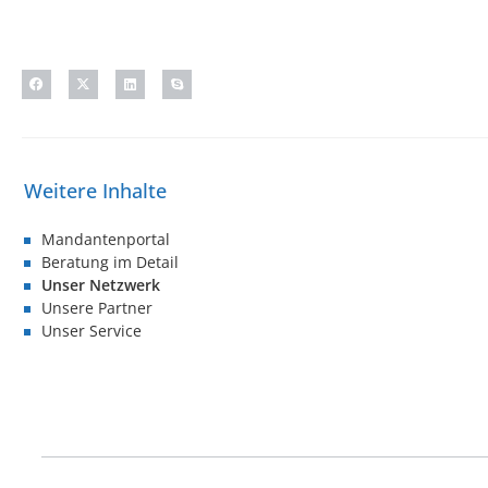
Mandantenportal
Beratung im Detail
Unser Netzwerk
Unsere Partner
Unser Service