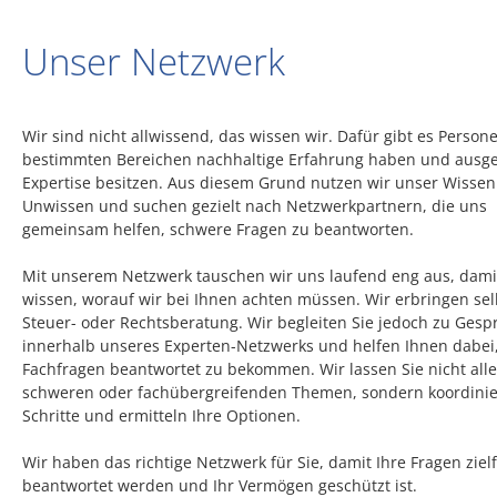
Unser Netzwerk
Wir sind nicht allwissend, das wissen wir. Dafür gibt es Persone
bestimmten Bereichen nachhaltige Erfahrung haben und ausg
Expertise besitzen. Aus diesem Grund nutzen wir unser Wisse
Unwissen und suchen gezielt nach Netzwerkpartnern, die uns
gemeinsam helfen, schwere Fragen zu beantworten.
Mit unserem Netzwerk tauschen wir uns laufend eng aus, dami
wissen, worauf wir bei Ihnen achten müssen. Wir erbringen sel
Steuer- oder Rechtsberatung. Wir begleiten Sie jedoch zu Ges
innerhalb unseres Experten-Netzwerks und helfen Ihnen dabei
Fachfragen beantwortet zu bekommen. Wir lassen Sie nicht alle
schweren oder fachübergreifenden Themen, sondern koordinie
Schritte und ermitteln Ihre Optionen.
Wir haben das richtige Netzwerk für Sie, damit Ihre Fragen zie
beantwortet werden und Ihr Vermögen geschützt ist.