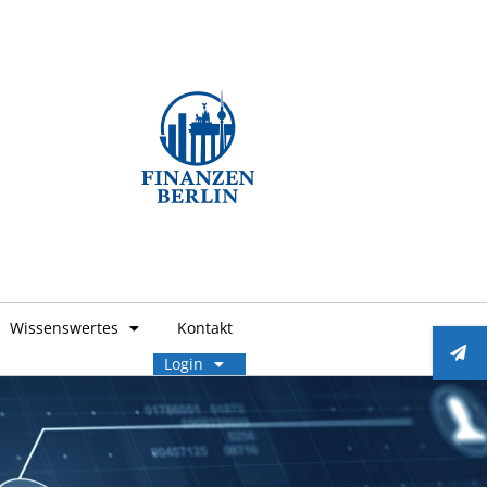
Wissenswertes
Kontakt
Login