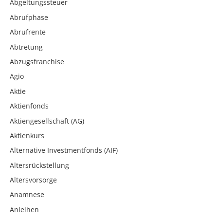
Abgeltungssteuer
Abrufphase
Abrufrente
Abtretung
Abzugsfranchise
Agio
Aktie
Aktienfonds
Aktiengesellschaft (AG)
Aktienkurs
Alternative Investmentfonds (AIF)
Altersrückstellung
Altersvorsorge
Anamnese
Anleihen