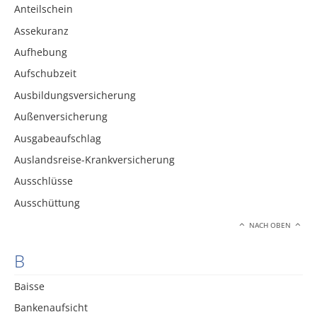
Anteilschein
Assekuranz
Aufhebung
Aufschubzeit
Ausbildungsversicherung
Außenversicherung
Ausgabeaufschlag
Auslandsreise-Krankversicherung
Ausschlüsse
Ausschüttung
NACH OBEN
B
Baisse
Bankenaufsicht