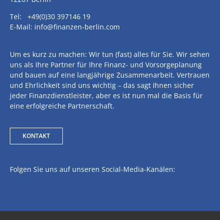
Tel: +49(0)30 397146 19
E-Mail: info@finanzen-berlin.com
Um es kurz zu machen: Wir tun (fast) alles für Sie. Wir sehen
uns als Ihre Partner für Ihre Finanz- und Vorsorgeplanung
und bauen auf eine langjährige Zusammenarbeit. Vertrauen
und Ehrlichkeit sind uns wichtig – das sagt Ihnen sicher
jeder Finanzdienstleister, aber es ist nun mal die Basis für
eine erfolgreiche Partnerschaft.
KONTAKT
Folgen Sie uns auf unseren Social-Media-Kanälen: