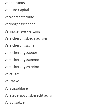
Vandalismus
Venture Capital
Verkehrsopferhilfe
Vermögensschaden
Vermögensverwaltung
Versicherungsbedingungen
Versicherungsschein
Versicherungssteuer
Versicherungssumme
Versicherungsvereine
Volatilität
Vollkasko
Vorauszahlung
Vorsteuerabzugsberechtigung
Vorzugsaktie