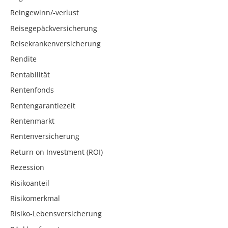
Reingewinn/-verlust
Reisegepäckversicherung
Reisekrankenversicherung
Rendite
Rentabilität
Rentenfonds
Rentengarantiezeit
Rentenmarkt
Rentenversicherung
Return on Investment (ROI)
Rezession
Risikoanteil
Risikomerkmal
Risiko-Lebensversicherung