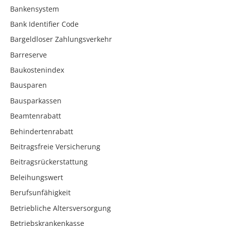
Bankensystem
Bank Identifier Code
Bargeldloser Zahlungsverkehr
Barreserve
Baukostenindex
Bausparen
Bausparkassen
Beamtenrabatt
Behindertenrabatt
Beitragsfreie Versicherung
Beitragsrückerstattung
Beleihungswert
Berufsunfähigkeit
Betriebliche Altersversorgung
Betriebskrankenkasse