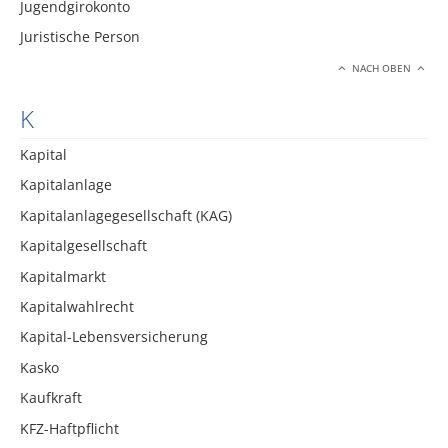
Jugendgirokonto
Juristische Person
NACH OBEN
K
Kapital
Kapitalanlage
Kapitalanlagegesellschaft (KAG)
Kapitalgesellschaft
Kapitalmarkt
Kapitalwahlrecht
Kapital-Lebensversicherung
Kasko
Kaufkraft
KFZ-Haftpflicht