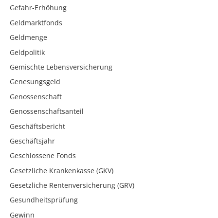
Gefahr-Erhöhung
Geldmarktfonds
Geldmenge
Geldpolitik
Gemischte Lebensversicherung
Genesungsgeld
Genossenschaft
Genossenschaftsanteil
Geschäftsbericht
Geschäftsjahr
Geschlossene Fonds
Gesetzliche Krankenkasse (GKV)
Gesetzliche Rentenversicherung (GRV)
Gesundheitsprüfung
Gewinn