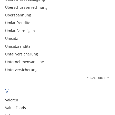
Überschussverrechnung
Überspannung
Umlaufrendite
Umlaufvermögen
Umsatz
Umsatzrendite
Unfallversicherung
Unternehmensanleihe
Unterversicherung
NACH OBEN
V
Valoren
Value Fonds