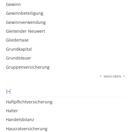
Gewinn
Gewinnbeteiligung
Gewinnverwendung
Gleitender Neuwert
Gliedertaxe
Grundkapital
Grundsteuer
Gruppenversicherung
NACH OBEN
H
Haftpflichtversicherung
Halter
Handelsbilanz
Hausratversicherung