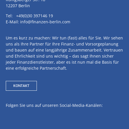
12207 Berlin
Tel: +49(0)30 397146 19
E-Mail: info@finanzen-berlin.com
Um es kurz zu machen: Wir tun (fast) alles für Sie. Wir sehen
uns als Ihre Partner für Ihre Finanz- und Vorsorgeplanung
und bauen auf eine langjährige Zusammenarbeit. Vertrauen
und Ehrlichkeit sind uns wichtig – das sagt Ihnen sicher
jeder Finanzdienstleister, aber es ist nun mal die Basis für
eine erfolgreiche Partnerschaft.
KONTAKT
Folgen Sie uns auf unseren Social-Media-Kanälen: