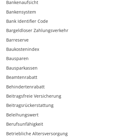
Bankenaufsicht
Bankensystem
Bank Identifier Code
Bargeldloser Zahlungsverkehr
Barreserve
Baukostenindex
Bausparen
Bausparkassen
Beamtenrabatt
Behindertenrabatt
Beitragsfreie Versicherung
Beitragsrückerstattung
Beleihungswert
Berufsunfähigkeit
Betriebliche Altersversorgung