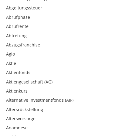
Abgeltungssteuer
Abrufphase
Abrufrente
Abtretung
Abzugsfranchise
Agio
Aktie
Aktienfonds
Aktiengesellschaft (AG)
Aktienkurs
Alternative Investmentfonds (AIF)
Altersrückstellung
Altersvorsorge
Anamnese