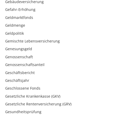
Gebäudeversicherung
Gefahr-Erhöhung
Geldmarktfonds
Geldmenge
Geldpolitik
Gemischte Lebensversicherung
Genesungsgeld
Genossenschaft
Genossenschaftsanteil
Geschäftsbericht
Geschäftsjahr
Geschlossene Fonds
Gesetzliche Krankenkasse (GKV)
Gesetzliche Rentenversicherung (GRV)
Gesundheitsprüfung