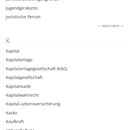
Jugendgirokonto
Juristische Person
NACH OBEN
K
Kapital
Kapitalanlage
Kapitalanlagegesellschaft (KAG)
Kapitalgesellschaft
Kapitalmarkt
Kapitalwahlrecht
Kapital-Lebensversicherung
Kasko
Kaufkraft