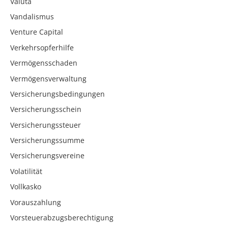
Valuta
Vandalismus
Venture Capital
Verkehrsopferhilfe
Vermögensschaden
Vermögensverwaltung
Versicherungsbedingungen
Versicherungsschein
Versicherungssteuer
Versicherungssumme
Versicherungsvereine
Volatilität
Vollkasko
Vorauszahlung
Vorsteuerabzugsberechtigung