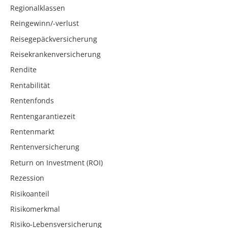
Regionalklassen
Reingewinn/-verlust
Reisegepäckversicherung
Reisekrankenversicherung
Rendite
Rentabilität
Rentenfonds
Rentengarantiezeit
Rentenmarkt
Rentenversicherung
Return on Investment (ROI)
Rezession
Risikoanteil
Risikomerkmal
Risiko-Lebensversicherung