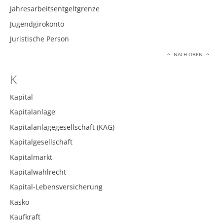
Jahresarbeitsentgeltgrenze
Jugendgirokonto
Juristische Person
NACH OBEN
K
Kapital
Kapitalanlage
Kapitalanlagegesellschaft (KAG)
Kapitalgesellschaft
Kapitalmarkt
Kapitalwahlrecht
Kapital-Lebensversicherung
Kasko
Kaufkraft