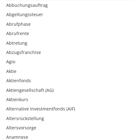
Abbuchungsauftrag
Abgeltungssteuer
Abrufphase
Abrufrente
Abtretung
Abzugsfranchise
Agio
Aktie
Aktienfonds
Aktiengesellschaft (AG)
Aktienkurs
Alternative Investmentfonds (AIF)
Altersrückstellung
Altersvorsorge
Anamnese