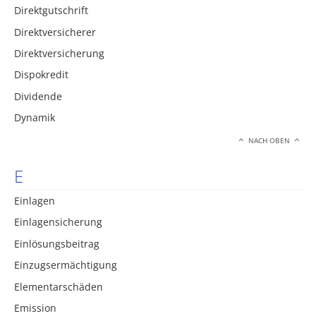
Direktgutschrift
Direktversicherer
Direktversicherung
Dispokredit
Dividende
Dynamik
NACH OBEN
E
Einlagen
Einlagensicherung
Einlösungsbeitrag
Einzugsermächtigung
Elementarschäden
Emission