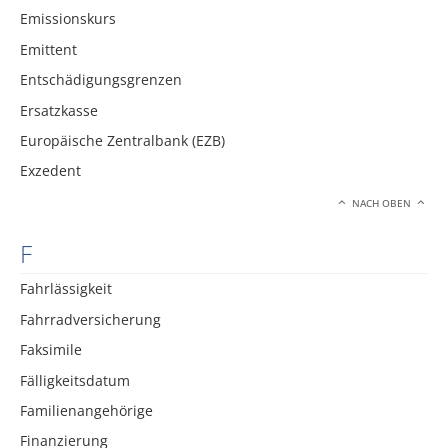
Emissionskurs
Emittent
Entschädigungsgrenzen
Ersatzkasse
Europäische Zentralbank (EZB)
Exzedent
NACH OBEN
F
Fahrlässigkeit
Fahrradversicherung
Faksimile
Fälligkeitsdatum
Familienangehörige
Finanzierung