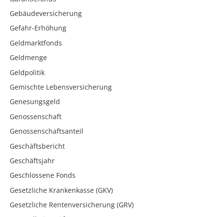
Gebäudeversicherung
Gefahr-Erhöhung
Geldmarktfonds
Geldmenge
Geldpolitik
Gemischte Lebensversicherung
Genesungsgeld
Genossenschaft
Genossenschaftsanteil
Geschäftsbericht
Geschäftsjahr
Geschlossene Fonds
Gesetzliche Krankenkasse (GKV)
Gesetzliche Rentenversicherung (GRV)