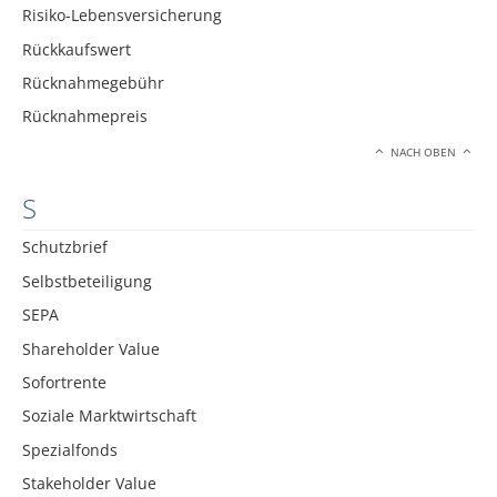
Risiko-Lebensversicherung
Rückkaufswert
Rücknahmegebühr
Rücknahmepreis
NACH OBEN
S
Schutzbrief
Selbstbeteiligung
SEPA
Shareholder Value
Sofortrente
Soziale Marktwirtschaft
Spezialfonds
Stakeholder Value