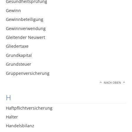
Gesundheitsprüfung
Gewinn
Gewinnbeteiligung
Gewinnverwendung
Gleitender Neuwert
Gliedertaxe
Grundkapital
Grundsteuer
Gruppenversicherung
NACH OBEN
H
Haftpflichtversicherung
Halter
Handelsbilanz