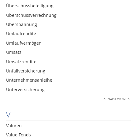
Überschussbeteiligung
Überschussverrechnung
Überspannung
Umlaufrendite
Umlaufvermögen
Umsatz
Umsatzrendite
Unfallversicherung
Unternehmensanleihe
Unterversicherung
NACH OBEN
V
Valoren
Value Fonds