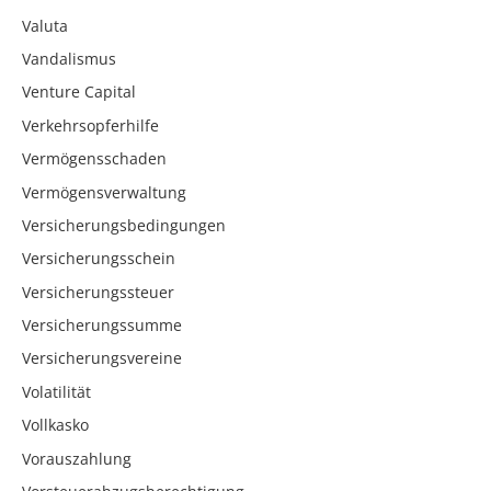
Valuta
Vandalismus
Venture Capital
Verkehrsopferhilfe
Vermögensschaden
Vermögensverwaltung
Versicherungsbedingungen
Versicherungsschein
Versicherungssteuer
Versicherungssumme
Versicherungsvereine
Volatilität
Vollkasko
Vorauszahlung