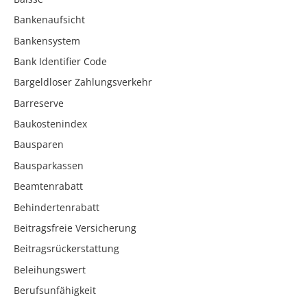
Bankenaufsicht
Bankensystem
Bank Identifier Code
Bargeldloser Zahlungsverkehr
Barreserve
Baukostenindex
Bausparen
Bausparkassen
Beamtenrabatt
Behindertenrabatt
Beitragsfreie Versicherung
Beitragsrückerstattung
Beleihungswert
Berufsunfähigkeit