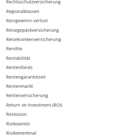
Rechtsschutzversicherung
Regionalklassen
Reingewinn/-verlust
Reisegepäckversicherung
Reisekrankenversicherung
Rendite
Rentabilität
Rentenfonds
Rentengarantiezeit
Rentenmarkt
Rentenversicherung
Return on Investment (ROI)
Rezession
Risikoanteil
Risikomerkmal