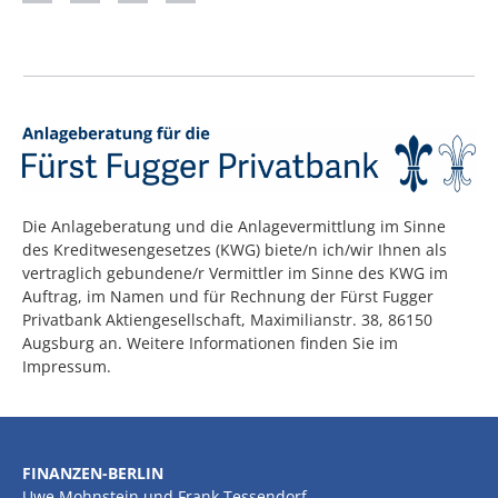
Die Anlageberatung und die Anlagevermittlung im Sinne
des Kreditwesengesetzes (KWG) biete/n ich/wir Ihnen als
vertraglich gebundene/r Vermittler im Sinne des KWG im
Auftrag, im Namen und für Rechnung der Fürst Fugger
Privatbank Aktiengesellschaft, Maximilianstr. 38, 86150
Augsburg an. Weitere Informationen finden Sie im
Impressum.
FINANZEN-BERLIN
Uwe Mohnstein und Frank Tessendorf