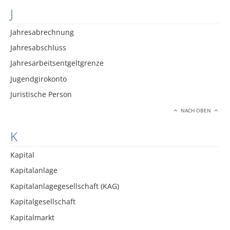
J
Jahresabrechnung
Jahresabschluss
Jahresarbeitsentgeltgrenze
Jugendgirokonto
Juristische Person
NACH OBEN
K
Kapital
Kapitalanlage
Kapitalanlagegesellschaft (KAG)
Kapitalgesellschaft
Kapitalmarkt