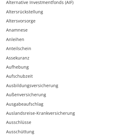
Alternative Investmentfonds (AIF)
Altersrückstellung
Altersvorsorge
Anamnese
Anleihen
Anteilschein
Assekuranz
Aufhebung
Aufschubzeit
Ausbildungsversicherung
Außenversicherung
Ausgabeaufschlag
Auslandsreise-Krankversicherung
Ausschlüsse
Ausschüttung