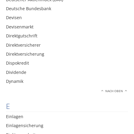
Deutsche Bundesbank
Devisen
Devisenmarkt
Direktgutschrift
Direktversicherer
Direktversicherung
Dispokredit
Dividende
Dynamik
NACH OBEN
E
Einlagen
Einlagensicherung