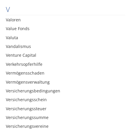
V
Valoren
Value Fonds
Valuta
Vandalismus
Venture Capital
Verkehrsopferhilfe
Vermögensschaden
Vermögensverwaltung
Versicherungsbedingungen
Versicherungsschein
Versicherungssteuer
Versicherungssumme
Versicherungsvereine