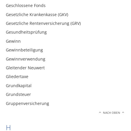
Geschlossene Fonds
Gesetzliche Krankenkasse (GKV)
Gesetzliche Rentenversicherung (GRV)
Gesundheitsprüfung
Gewinn
Gewinnbeteiligung
Gewinnverwendung
Gleitender Neuwert
Gliedertaxe
Grundkapital
Grundsteuer
Gruppenversicherung
NACH OBEN
H