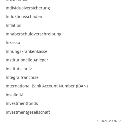
Individualversicherung
Induktionsschäden
Inflation
Inhaberschuldverschreibung
Inkasso
Innungskrankenkasse
Institutionelle Anleger
Institutschutz
Integralfranchise
International Bank Account Number (IBAN)
Invalidität
Investmentfonds
Investmentgesellschaft
NACH OBEN