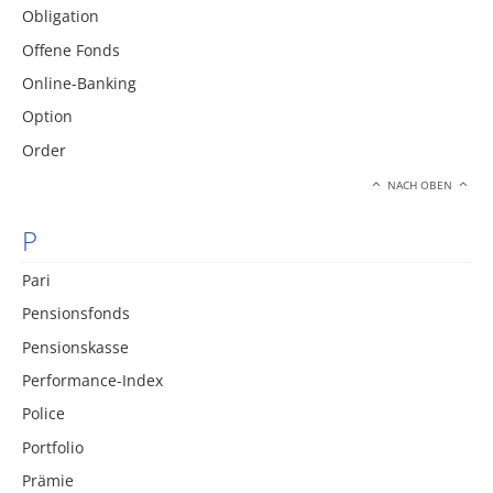
Obligation
Offene Fonds
Online-Banking
Option
Order
NACH OBEN
P
Pari
Pensionsfonds
Pensionskasse
Performance-Index
Police
Portfolio
Prämie