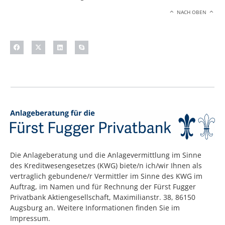
NACH OBEN
Die Anlageberatung und die Anlagevermittlung im Sinne
des Kreditwesengesetzes (KWG) biete/n ich/wir Ihnen als
vertraglich gebundene/r Vermittler im Sinne des KWG im
Auftrag, im Namen und für Rechnung der Fürst Fugger
Privatbank Aktiengesellschaft, Maximilianstr. 38, 86150
Augsburg an. Weitere Informationen finden Sie im
Impressum.