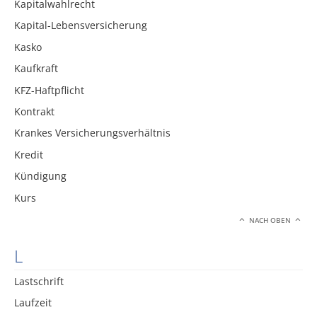
Kapitalwahlrecht
Kapital-Lebensversicherung
Kasko
Kaufkraft
KFZ-Haftpflicht
Kontrakt
Krankes Versicherungsverhältnis
Kredit
Kündigung
Kurs
NACH OBEN
L
Lastschrift
Laufzeit