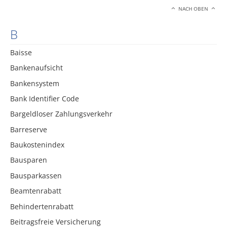
NACH OBEN
B
Baisse
Bankenaufsicht
Bankensystem
Bank Identifier Code
Bargeldloser Zahlungsverkehr
Barreserve
Baukostenindex
Bausparen
Bausparkassen
Beamtenrabatt
Behindertenrabatt
Beitragsfreie Versicherung