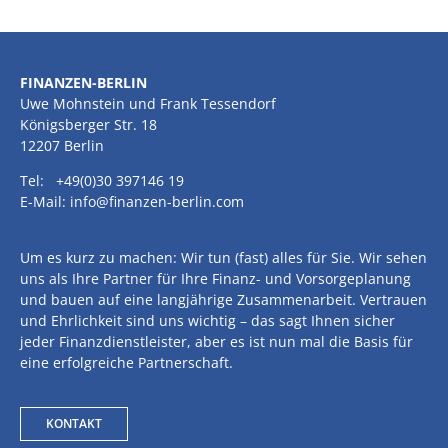
FINANZEN-BERLIN
Uwe Mohnstein und Frank Tessendorf
Königsberger Str. 18
12207 Berlin
Tel: +49(0)30 397146 19
E-Mail: info@finanzen-berlin.com
Um es kurz zu machen: Wir tun (fast) alles für Sie. Wir sehen
uns als Ihre Partner für Ihre Finanz- und Vorsorgeplanung
und bauen auf eine langjährige Zusammenarbeit. Vertrauen
und Ehrlichkeit sind uns wichtig – das sagt Ihnen sicher
jeder Finanzdienstleister, aber es ist nun mal die Basis für
eine erfolgreiche Partnerschaft.
KONTAKT