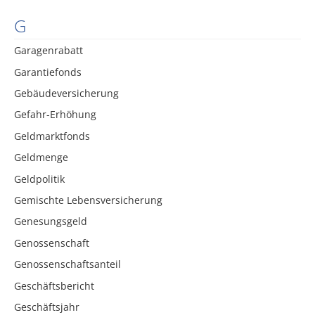
G
Garagenrabatt
Garantiefonds
Gebäudeversicherung
Gefahr-Erhöhung
Geldmarktfonds
Geldmenge
Geldpolitik
Gemischte Lebensversicherung
Genesungsgeld
Genossenschaft
Genossenschaftsanteil
Geschäftsbericht
Geschäftsjahr