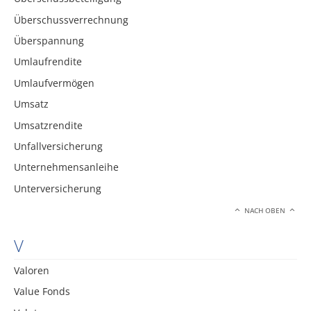
Überschussverrechnung
Überspannung
Umlaufrendite
Umlaufvermögen
Umsatz
Umsatzrendite
Unfallversicherung
Unternehmensanleihe
Unterversicherung
NACH OBEN
V
Valoren
Value Fonds