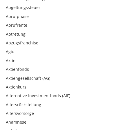
Abgeltungssteuer
Abrufphase
Abrufrente
Abtretung
Abzugsfranchise
Agio
Aktie
Aktienfonds
Aktiengesellschaft (AG)
Aktienkurs
Alternative Investmentfonds (AIF)
Altersrückstellung
Altersvorsorge
Anamnese