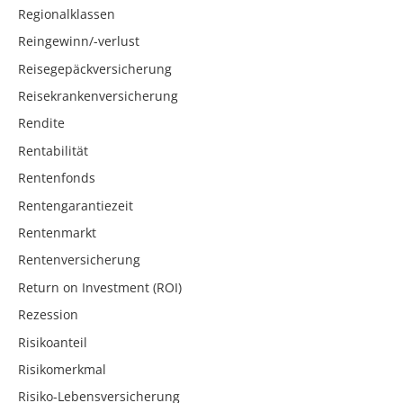
Regionalklassen
Reingewinn/-verlust
Reisegepäckversicherung
Reisekrankenversicherung
Rendite
Rentabilität
Rentenfonds
Rentengarantiezeit
Rentenmarkt
Rentenversicherung
Return on Investment (ROI)
Rezession
Risikoanteil
Risikomerkmal
Risiko-Lebensversicherung