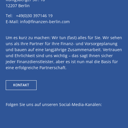
12207 Berlin
Tel: +49(0)30 397146 19
E-Mail: info@finanzen-berlin.com
Um es kurz zu machen: Wir tun (fast) alles für Sie. Wir sehen
uns als Ihre Partner für Ihre Finanz- und Vorsorgeplanung
und bauen auf eine langjährige Zusammenarbeit. Vertrauen
und Ehrlichkeit sind uns wichtig – das sagt Ihnen sicher
jeder Finanzdienstleister, aber es ist nun mal die Basis für
eine erfolgreiche Partnerschaft.
KONTAKT
Folgen Sie uns auf unseren Social-Media-Kanälen: