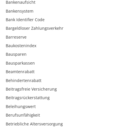
Bankenaufsicht
Bankensystem
Bank Identifier Code
Bargeldloser Zahlungsverkehr
Barreserve
Baukostenindex
Bausparen
Bausparkassen
Beamtenrabatt
Behindertenrabatt
Beitragsfreie Versicherung
Beitragsrückerstattung
Beleihungswert
Berufsunfähigkeit
Betriebliche Altersversorgung