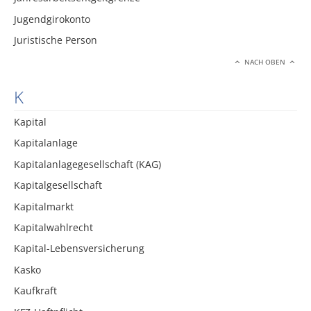
Jugendgirokonto
Juristische Person
NACH OBEN
K
Kapital
Kapitalanlage
Kapitalanlagegesellschaft (KAG)
Kapitalgesellschaft
Kapitalmarkt
Kapitalwahlrecht
Kapital-Lebensversicherung
Kasko
Kaufkraft