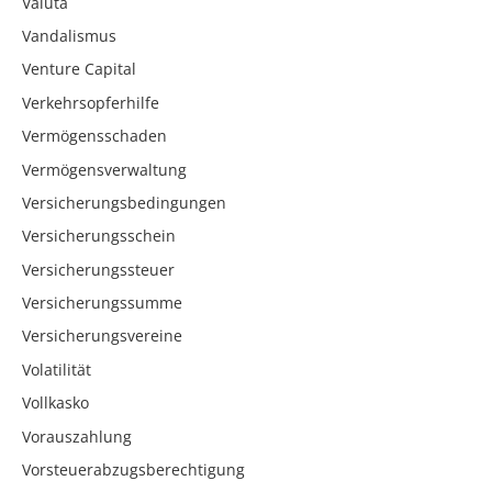
Valuta
Vandalismus
Venture Capital
Verkehrsopferhilfe
Vermögensschaden
Vermögensverwaltung
Versicherungsbedingungen
Versicherungsschein
Versicherungssteuer
Versicherungssumme
Versicherungsvereine
Volatilität
Vollkasko
Vorauszahlung
Vorsteuerabzugsberechtigung