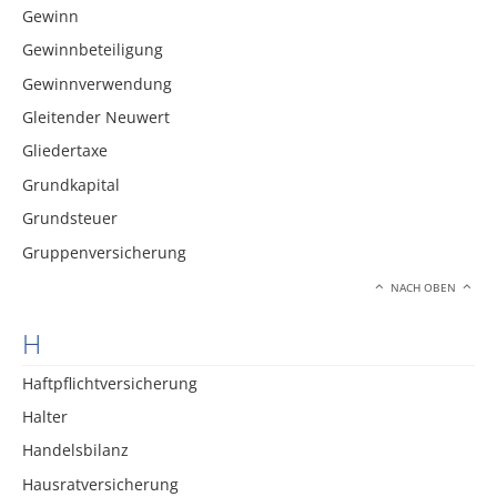
Gewinn
Gewinnbeteiligung
Gewinnverwendung
Gleitender Neuwert
Gliedertaxe
Grundkapital
Grundsteuer
Gruppenversicherung
NACH OBEN
H
Haftpflichtversicherung
Halter
Handelsbilanz
Hausratversicherung