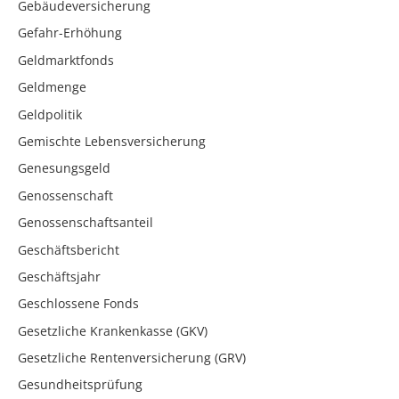
Gebäudeversicherung
Gefahr-Erhöhung
Geldmarktfonds
Geldmenge
Geldpolitik
Gemischte Lebensversicherung
Genesungsgeld
Genossenschaft
Genossenschaftsanteil
Geschäftsbericht
Geschäftsjahr
Geschlossene Fonds
Gesetzliche Krankenkasse (GKV)
Gesetzliche Rentenversicherung (GRV)
Gesundheitsprüfung