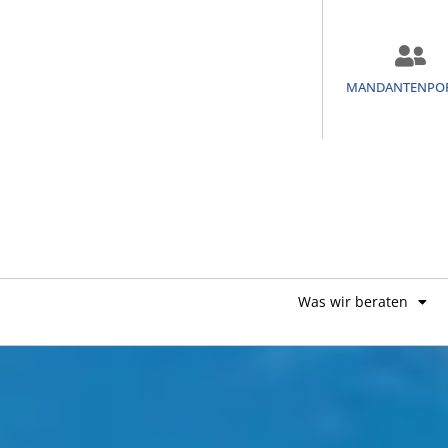
MANDANTENPO
Was wir beraten