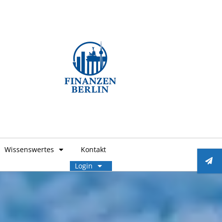
Wissenswertes
Kontakt
Login