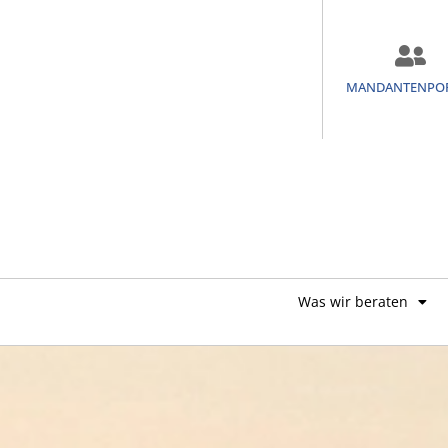
MANDANTENPO
Was wir beraten