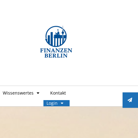
Wissenswertes
Kontakt
Login