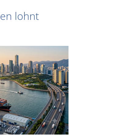
ten lohnt