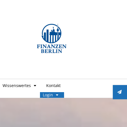
Wissenswertes
Kontakt
Login