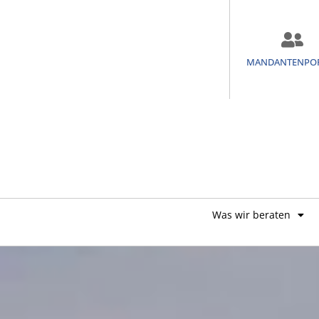
MANDANTENPO
Was wir beraten