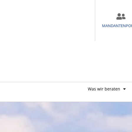
MANDANTENPO
Was wir beraten