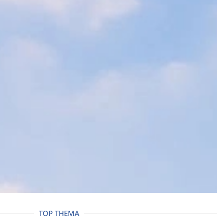
TOP THEMA