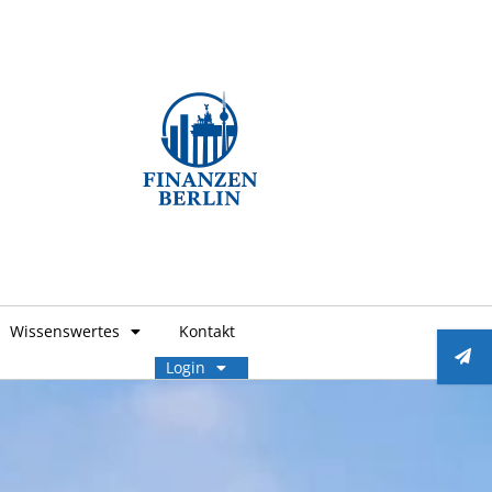
Wissenswertes
Kontakt
Login