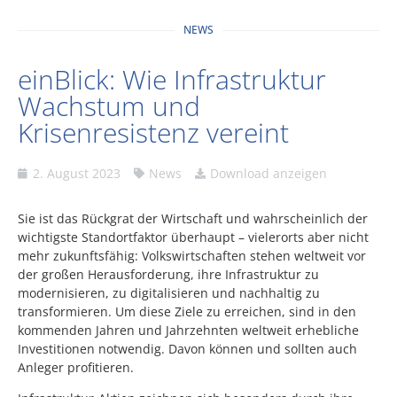
NEWS
einBlick: Wie Infrastruktur
Wachstum und
Krisenresistenz vereint
2. August 2023
News
Download anzeigen
Sie ist das Rückgrat der Wirtschaft und wahrscheinlich der
wichtigste Standortfaktor überhaupt – vielerorts aber nicht
mehr zukunftsfähig: Volkswirtschaften stehen weltweit vor
der großen Herausforderung, ihre Infrastruktur zu
modernisieren, zu digitalisieren und nachhaltig zu
transformieren. Um diese Ziele zu erreichen, sind in den
kommenden Jahren und Jahrzehnten weltweit erhebliche
Investitionen notwendig. Davon können und sollten auch
Anleger profitieren.