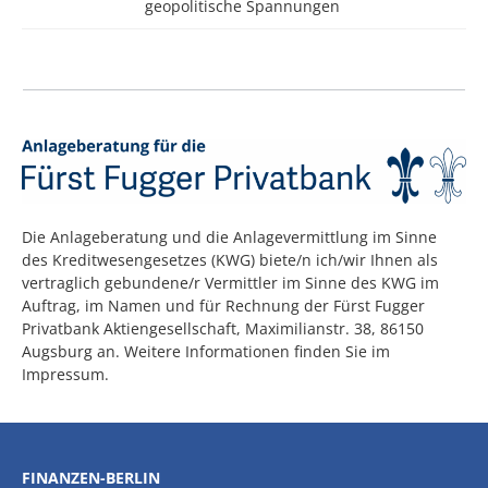
geopolitische Spannungen
Die Anlageberatung und die Anlagevermittlung im Sinne
des Kreditwesengesetzes (KWG) biete/n ich/wir Ihnen als
vertraglich gebundene/r Vermittler im Sinne des KWG im
Auftrag, im Namen und für Rechnung der Fürst Fugger
Privatbank Aktiengesellschaft, Maximilianstr. 38, 86150
Augsburg an. Weitere Informationen finden Sie im
Impressum.
FINANZEN-BERLIN