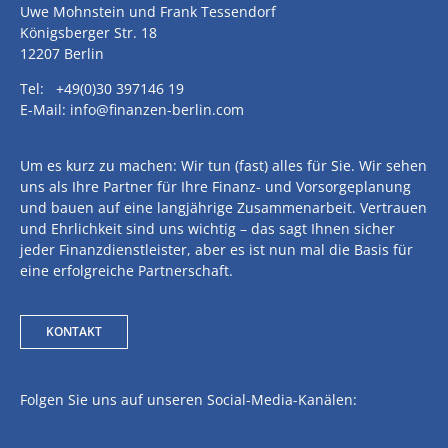
Uwe Mohnstein und Frank Tessendorf
Königsberger Str. 18
12207 Berlin
Tel: +49(0)30 397146 19
E-Mail: info@finanzen-berlin.com
Um es kurz zu machen: Wir tun (fast) alles für Sie. Wir sehen
uns als Ihre Partner für Ihre Finanz- und Vorsorgeplanung
und bauen auf eine langjährige Zusammenarbeit. Vertrauen
und Ehrlichkeit sind uns wichtig – das sagt Ihnen sicher
jeder Finanzdienstleister, aber es ist nun mal die Basis für
eine erfolgreiche Partnerschaft.
KONTAKT
Folgen Sie uns auf unseren Social-Media-Kanälen: