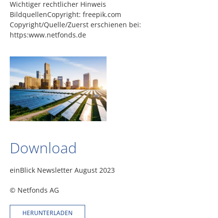
Wichtiger rechtlicher Hinweis
BildquellenCopyright: freepik.com
Copyright/Quelle/Zuerst erschienen bei:
https:www.netfonds.de
Download
einBlick Newsletter August 2023
© Netfonds AG
HERUNTERLADEN