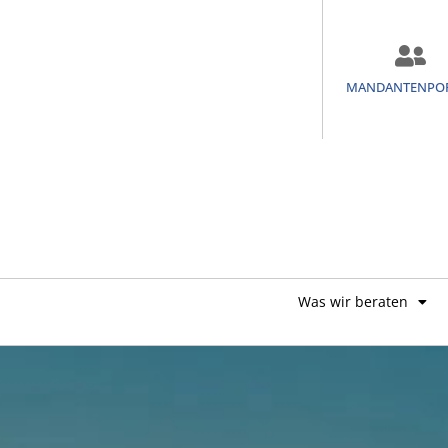
MANDANTENPO
Was wir beraten