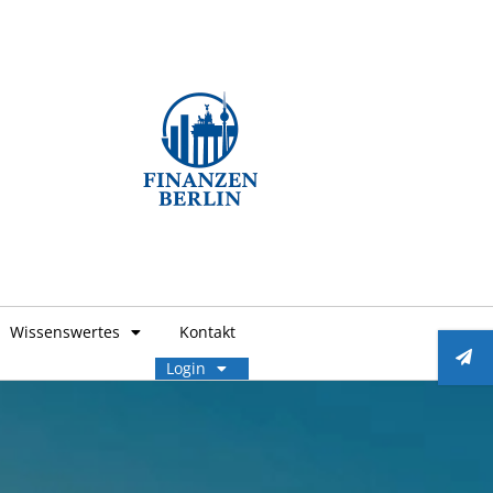
Wissenswertes
Kontakt
Login